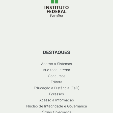
DESTAQUES
Acesso a Sistemas
Auditoria Interna
Concursos
Editora
Educação a Distância (EaD)
Egressos
Acesso à Informação
Núcleo de Integridade e Governança
Órgão Colegiados