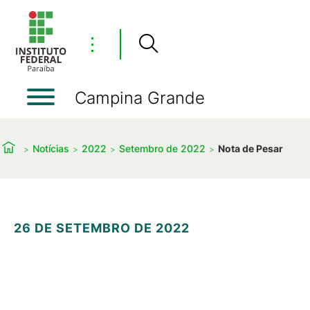
⋮
Campina Grande
Notícias
2022
Setembro de 2022
Nota de Pesar
26 DE SETEMBRO DE 2022