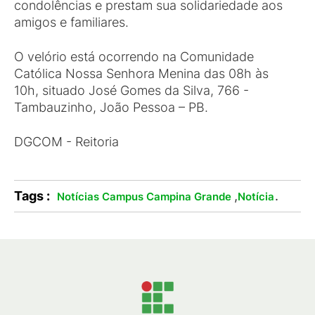
condolências e prestam sua solidariedade aos
amigos e familiares.
O velório está ocorrendo na Comunidade
Católica Nossa Senhora Menina das 08h às
10h, situado José Gomes da Silva, 766 -
Tambauzinho, João Pessoa – PB.
DGCOM - Reitoria
Tags :
,
.
Notícias Campus Campina Grande
Notícia