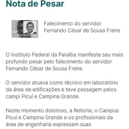
Nota de Pesar
Falecimento do servidor
Fernando César de Sousa Freire
O Instituto Federal da Paraíba manifesta seu mais
profundo pesar pelo falecimento do servidor
Fernando César de Sousa Freire.
O servidor atuava como técnico em laboratório
da área de edificações e teve passagem pelos
campi Picuí e Campina Grande.
Neste momento doloroso, a Reitoria, o Campus
Picuí e Campina Grande e os profissionais da
área de engenharia expressam suas