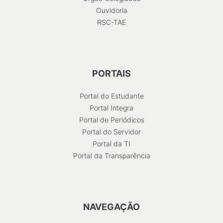
Ouvidoria
RSC-TAE
PORTAIS
Portal do Estudante
Portal Integra
Portal de Periódicos
Portal do Servidor
Portal da TI
Portal da Transparência
NAVEGAÇÃO