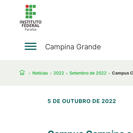
Campina Grande
Notícias
2022
Setembro de 2022
Campus Ca
5 DE OUTUBRO DE 2022