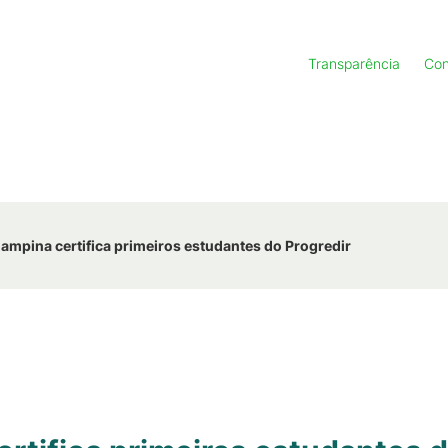
Transparência
Con
mpina certifica primeiros estudantes do Progredir