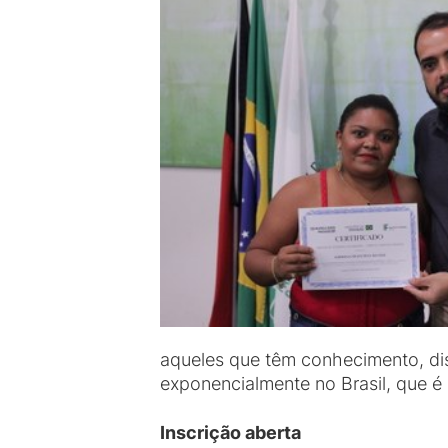
aqueles que têm conhecimento, dis
exponencialmente no Brasil, que 
Inscrição aberta