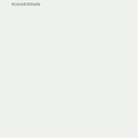
Acessibilidade