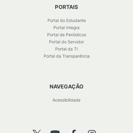
PORTAIS
Portal do Estudante
Portal Integra
Portal de Periódicos
Portal do Servidor
Portal da TI
Portal da Transparência
NAVEGAÇÃO
Acessibilidade