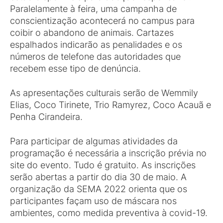
Paralelamente à feira, uma campanha de
conscientização acontecerá no campus para
coibir o abandono de animais. Cartazes
espalhados indicarão as penalidades e os
números de telefone das autoridades que
recebem esse tipo de denúncia.
As apresentações culturais serão de Wemmily
Elias, Coco Tirinete, Trio Ramyrez, Coco Acauã e
Penha Cirandeira.
Para participar de algumas atividades da
programação é necessária a inscrição prévia no
site do evento. Tudo é gratuito. As inscrições
serão abertas a partir do dia 30 de maio. A
organização da SEMA 2022 orienta que os
participantes façam uso de máscara nos
ambientes, como medida preventiva à covid-19.