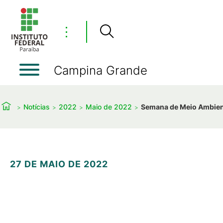
⋮
Campina Grande
Notícias
2022
Maio de 2022
Semana de Meio Ambient
27 DE MAIO DE 2022