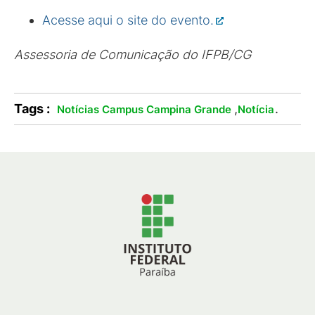
Acesse aqui o site do evento.
Assessoria de Comunicação do IFPB/CG
Tags :
,
.
Notícias Campus Campina Grande
Notícia