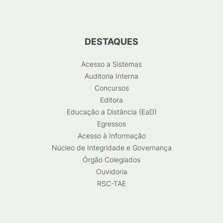
DESTAQUES
Acesso a Sistemas
Auditoria Interna
Concursos
Editora
Educação a Distância (EaD)
Egressos
Acesso à Informação
Núcleo de Integridade e Governança
Órgão Colegiados
Ouvidoria
RSC-TAE