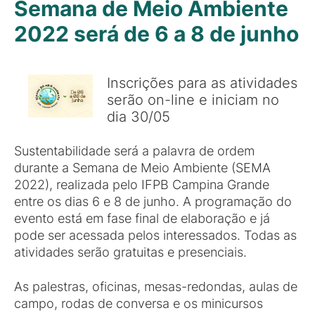
Semana de Meio Ambiente
2022 será de 6 a 8 de junho
Inscrições para as atividades
serão on-line e iniciam no
dia 30/05
Sustentabilidade será a palavra de ordem
durante a Semana de Meio Ambiente (SEMA
2022), realizada pelo IFPB Campina Grande
entre os dias 6 e 8 de junho. A programação do
evento está em fase final de elaboração e já
pode ser acessada pelos interessados. Todas as
atividades serão gratuitas e presenciais.
As palestras, oficinas, mesas-redondas, aulas de
campo, rodas de conversa e os minicursos