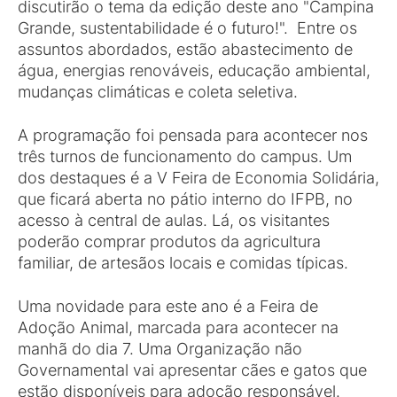
discutirão o tema da edição deste ano "Campina
Grande, sustentabilidade é o futuro!". Entre os
assuntos abordados, estão abastecimento de
água, energias renováveis, educação ambiental,
mudanças climáticas e coleta seletiva.
A programação foi pensada para acontecer nos
três turnos de funcionamento do campus. Um
dos destaques é a V Feira de Economia Solidária,
que ficará aberta no pátio interno do IFPB, no
acesso à central de aulas. Lá, os visitantes
poderão comprar produtos da agricultura
familiar, de artesãos locais e comidas típicas.
Uma novidade para este ano é a Feira de
Adoção Animal, marcada para acontecer na
manhã do dia 7. Uma Organização não
Governamental vai apresentar cães e gatos que
estão disponíveis para adoção responsável.