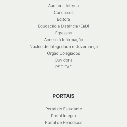
Auditoria Interna
Concursos
Editora
Educação a Distância (EaD)
Egressos
Acesso à Informação
Núcleo de Integridade e Governança
Órgão Colegiados
Ouvidoria
RSC-TAE
PORTAIS
Portal do Estudante
Portal Integra
Portal de Periódicos