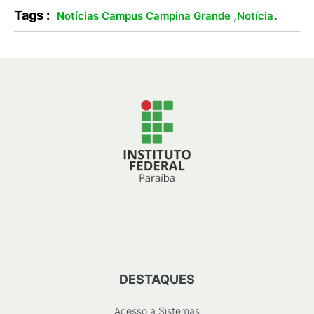
Tags :
,
.
Notícias Campus Campina Grande
Notícia
DESTAQUES
Acesso a Sistemas