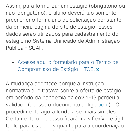
Assim, para formalizar um estágio (obrigatório ou
não-obrigatório), o aluno deverá tão somente
preencher o formulário de solicitação constante
da primeira página do site de estágio. Esses
dados serão utilizados para cadastramento do
estágio no Sistema Unificado de Administração
Pública - SUAP.
Acesse aqui o formulário para o Termo de
Compromisso de Estágio - TCE.
A mudança acontece porque a instrução
normativa que tratava sobre a oferta de estágio
em período da pandemia da covid-19 perdeu a
validade (acesse o documento antigo
aqui
). "O
procedimento agora tende a ser mais simples.
Certamente o processo ficará mais flexível e ágil
tanto para os alunos quanto para a coordenação