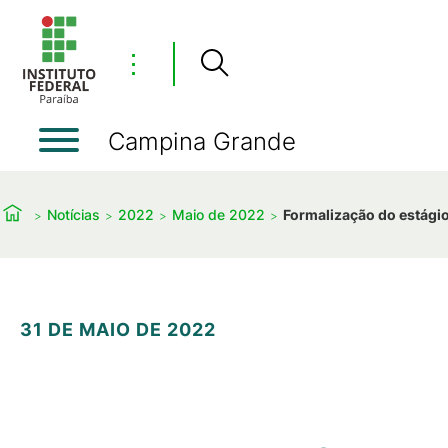
⋮
Campina Grande
Notícias
2022
Maio de 2022
Formalização do estági
31 DE MAIO DE 2022