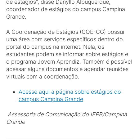
de estágios", disse Danyllo Albuquerque,
coordenador de estágios do campus Campina
Grande.
A Coordenação de Estágios (COE-CG) possui
uma área com serviços específicos dentro do
portal do campus na internet. Nela, os
estudantes podem se informar sobre estágios e
o programa Jovem Aprendiz. Também é possível
acessar alguns documentos e agendar reuniões
virtuais com a coordenação.
Acesse aqui a página sobre estágios do
campus Campina Grande
Assessoria de Comunicação do IFPB/Campina
Grande