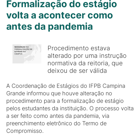
Formalização do estágio
volta a acontecer como
antes da pandemia
Procedimento estava
alterado por uma instrução
normativa da reitoria, que
deixou de ser válida
A Coordenação de Estágios do IFPB Campina
Grande informou que houve alteração no
procedimento para a formalização de estágio
pelos estudantes da instituição. O processo volta
a ser feito como antes da pandemia, via
preenchimento eletrônico do Termo de
Compromisso.