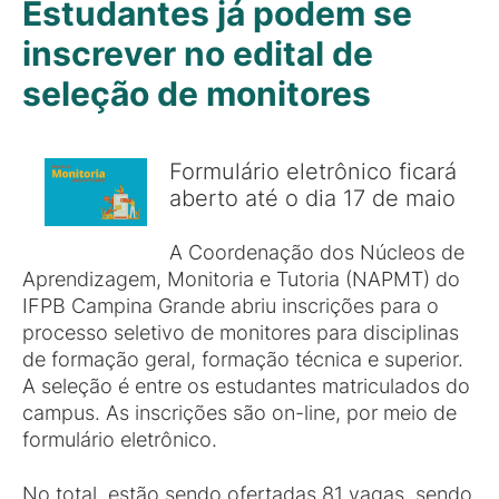
Estudantes já podem se
inscrever no edital de
seleção de monitores
Formulário eletrônico ficará
aberto até o dia 17 de maio
A Coordenação dos Núcleos de
Aprendizagem, Monitoria e Tutoria (NAPMT) do
IFPB Campina Grande abriu inscrições para o
processo seletivo de monitores para disciplinas
de formação geral, formação técnica e superior.
A seleção é entre os estudantes matriculados do
campus. As inscrições são on-line, por meio de
formulário eletrônico.
No total, estão sendo ofertadas 81 vagas, sendo