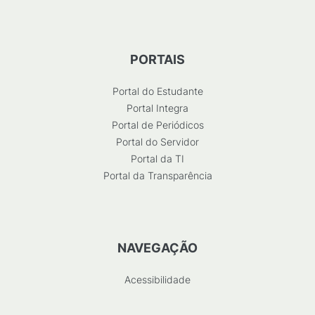
PORTAIS
Portal do Estudante
Portal Integra
Portal de Periódicos
Portal do Servidor
Portal da TI
Portal da Transparência
NAVEGAÇÃO
Acessibilidade