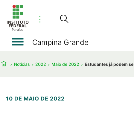
⋮
Campina Grande
Notícias
2022
Maio de 2022
Estudantes já podem se 
10 DE MAIO DE 2022