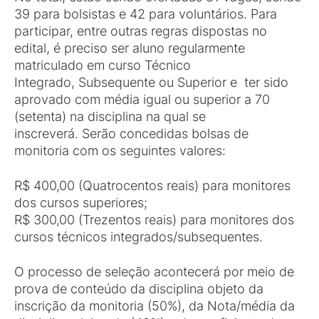
39 para bolsistas e 42 para voluntários. Para
participar, entre outras regras dispostas no
edital, é preciso ser aluno regularmente
matriculado em curso Técnico
Integrado, Subsequente ou Superior e ter sido
aprovado com média igual ou superior a 70
(setenta) na disciplina na qual se
inscreverá. Serão concedidas bolsas de
monitoria com os seguintes valores:
R$ 400,00 (Quatrocentos reais) para monitores
dos cursos superiores;
R$ 300,00 (Trezentos reais) para monitores dos
cursos técnicos integrados/subsequentes.
O processo de seleção acontecerá por meio de
prova de conteúdo da disciplina objeto da
inscrição da monitoria (50%), da Nota/média da