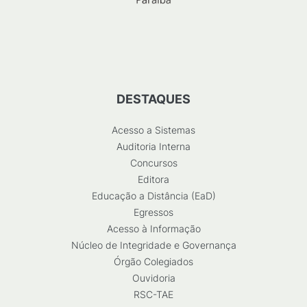
DESTAQUES
Acesso a Sistemas
Auditoria Interna
Concursos
Editora
Educação a Distância (EaD)
Egressos
Acesso à Informação
Núcleo de Integridade e Governança
Órgão Colegiados
Ouvidoria
RSC-TAE