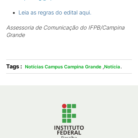
Leia as regras do edital aqui.
Assessoria de Comunicação do IFPB/Campina
Grande
Tags :
,
.
Notícias Campus Campina Grande
Notícia