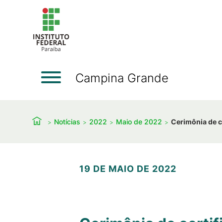
Campina Grande
Notícias
2022
Maio de 2022
Cerimônia de c
19 DE MAIO DE 2022