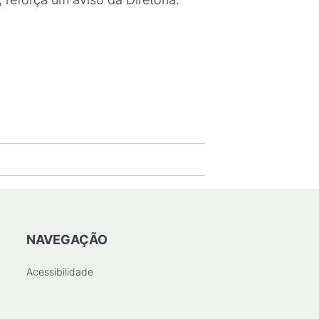
NAVEGAÇÃO
Acessibilidade