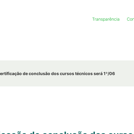
Transparência
Con
ertificação de conclusão dos cursos técnicos será 1º/06