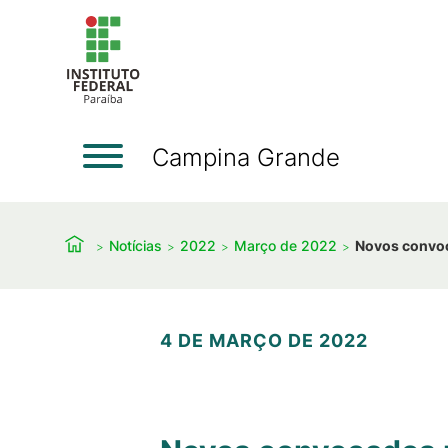
Campina Grande
Notícias
2022
Março de 2022
Novos convoc
4 DE MARÇO DE 2022