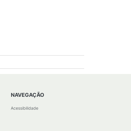
NAVEGAÇÃO
Acessibilidade