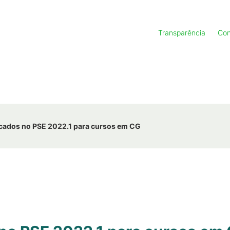
Transparência
Con
ados no PSE 2022.1 para cursos em CG