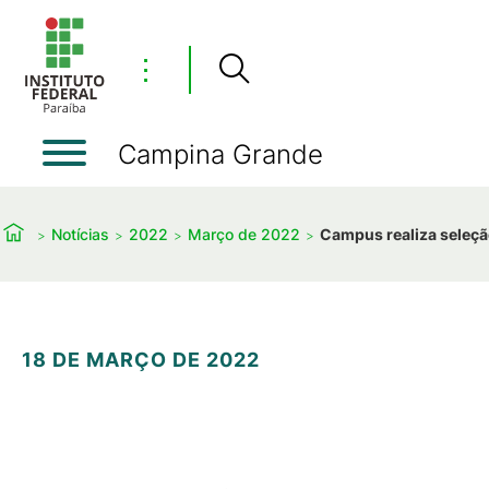
⋮
Campina Grande
Notícias
2022
Março de 2022
Campus realiza seleção
18 DE MARÇO DE 2022