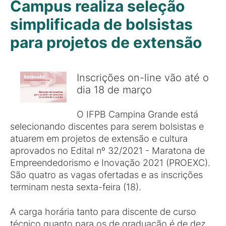
Campus realiza seleção
simplificada de bolsistas
para projetos de extensão
Inscrições on-line vão até o
dia 18 de março
O IFPB Campina Grande está
selecionando discentes para serem bolsistas e
atuarem em projetos de extensão e cultura
aprovados no Edital nº 32/2021 - Maratona de
Empreendedorismo e Inovação 2021 (PROEXC).
São quatro as vagas ofertadas e as inscrições
terminam nesta sexta-feira (18).
A carga horária tanto para discente de curso
técnico quanto para os de graduação é de dez