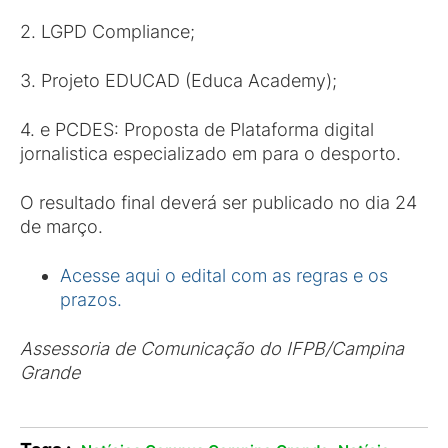
2. LGPD Compliance;
3. Projeto EDUCAD (Educa Academy);
4. e PCDES: Proposta de Plataforma digital
jornalistica especializado em para o desporto.
O resultado final deverá ser publicado no dia 24
de março.
Acesse aqui o edital com as regras e os
prazos.
Assessoria de Comunicação do IFPB/Campina
Grande