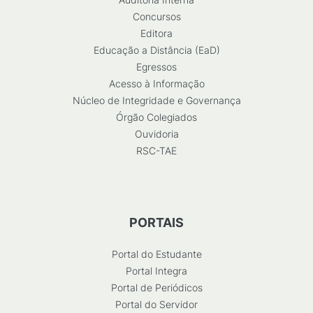
Concursos
Editora
Educação a Distância (EaD)
Egressos
Acesso à Informação
Núcleo de Integridade e Governança
Órgão Colegiados
Ouvidoria
RSC-TAE
PORTAIS
Portal do Estudante
Portal Integra
Portal de Periódicos
Portal do Servidor