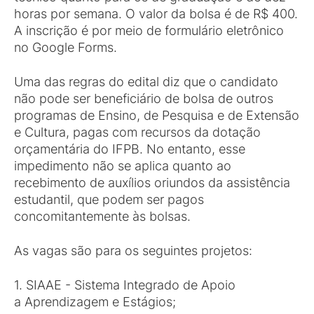
horas por semana. O valor da bolsa é de R$ 400.
A inscrição é por meio de formulário eletrônico
no Google Forms.
Uma das regras do edital diz que o candidato
não pode ser beneficiário de bolsa de outros
programas de Ensino, de Pesquisa e de Extensão
e Cultura, pagas com recursos da dotação
orçamentária do IFPB. No entanto, esse
impedimento não se aplica quanto ao
recebimento de auxílios oriundos da assistência
estudantil, que podem ser pagos
concomitantemente às bolsas.
As vagas são para os seguintes projetos:
1. SIAAE - Sistema Integrado de Apoio
a Aprendizagem e Estágios;