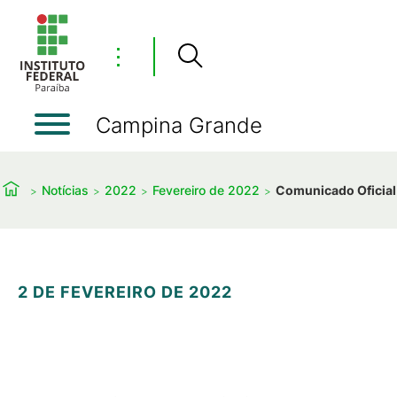
⋮
Campina Grande
Notícias
2022
Fevereiro de 2022
Comunicado Oficial
2 DE FEVEREIRO DE 2022