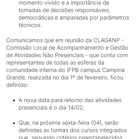
momento vivido e a importância de
tomadas de decisões responsáveis,
democráticas e amparadas por parâmetros
técnicos.
Comunicamos que em reunião da CLAGANP -
Comissão Local de Acompanhamento e Gestão
de Atividades Não Presenciais - que conta com
representantes de todas as esferas da
comunidade interna do IFPB campus Campina
Grande, realizada no dia 1º de fevereiro, ficou
definido:
A nova data para retorno das atividades
presenciais é o dia 14/02;
Que, na próxima sexta-feira (04), serão
definidas as turmas dos cursos integrados
que, seguindo critérios preestabelecidos,