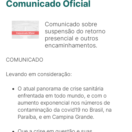
Comunicado Oficial
Comunicado sobre
suspensão do retorno
presencial e outros
encaminhamentos.
COMUNICADO
Levando em consideração:
O atual panorama de crise sanitária
enfrentada em todo mundo, e com o
aumento exponencial nos números de
contaminação da covid19 no Brasil, na
Paraíba, e em Campina Grande.
Que a crise em questão e suas