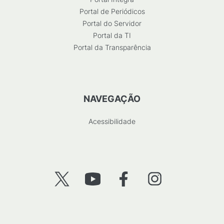
Portal de Periódicos
Portal do Servidor
Portal da TI
Portal da Transparência
NAVEGAÇÃO
Acessibilidade