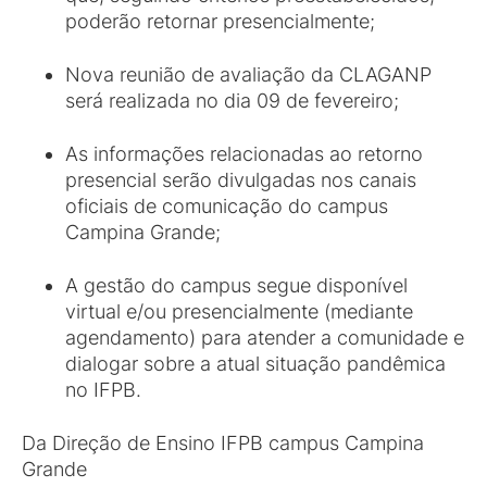
poderão retornar presencialmente;
Nova reunião de avaliação da CLAGANP
será realizada no dia 09 de fevereiro;
As informações relacionadas ao retorno
presencial serão divulgadas nos canais
oficiais de comunicação do campus
Campina Grande;
A gestão do campus segue disponível
virtual e/ou presencialmente (mediante
agendamento) para atender a comunidade e
dialogar sobre a atual situação pandêmica
no IFPB.
Da Direção de Ensino IFPB campus Campina
Grande