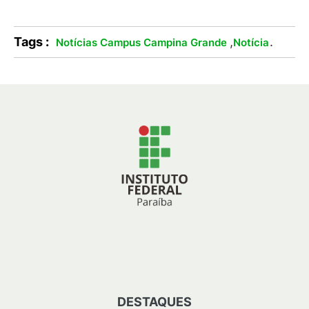
Tags :
,
.
Notícias Campus Campina Grande
Notícia
DESTAQUES