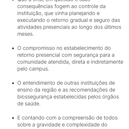
consequências fogem ao controle da
instituição, que vinha planejando e
executando o retorno gradual e seguro das
atividades presenciais ao longo dos últimos
meses.
O compromisso no estabelecimento do
retorno presencial com segurança para a
comunidade atendida, direta e indiretamente
pelo campus.
O entendimento de outras instituições de
ensino da região e as recomendações de
biossegurança estabelecidas pelos órgãos
de saúde.
E contando com a compreensão de todos
sobre a gravidade e complexidade do