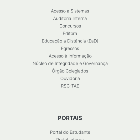
Acesso a Sistemas
Auditoria Interna
Concursos
Editora
Educação a Distância (EaD)
Egressos
Acesso à Informação
Núcleo de Integridade e Governança
Órgão Colegiados
Ouvidoria
RSC-TAE
PORTAIS
Portal do Estudante
Portal Integra