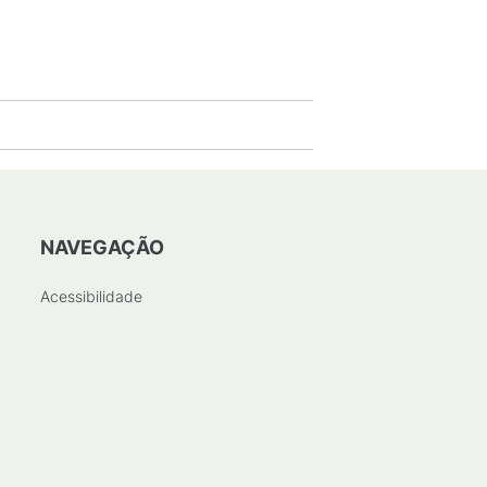
NAVEGAÇÃO
Acessibilidade