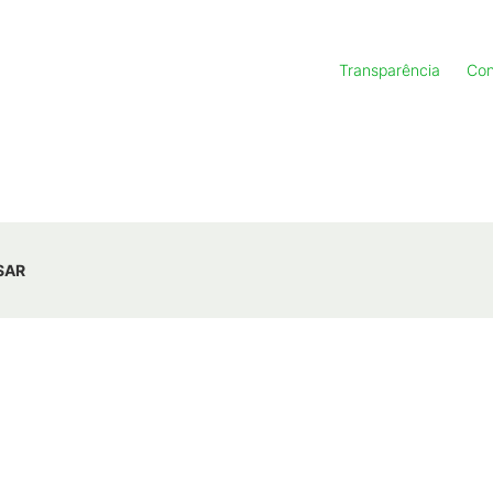
Transparência
Con
SAR