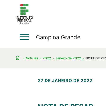
Campina Grande
Notícias
2022
Janeiro de 2022
NOTA DE PE
27 DE JANEIRO DE 2022