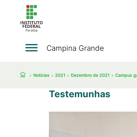
Campina Grande
Notícias
2021
Dezembro de 2021
Campus ga
Testemunhas