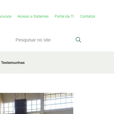
cursos
Acesso a Sistemas
Portal da TI
Contatos
Testemunhas