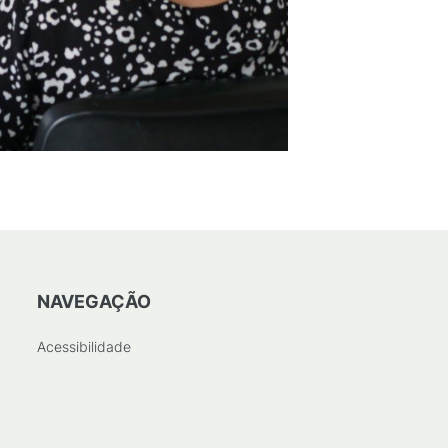
NAVEGAÇÃO
Acessibilidade