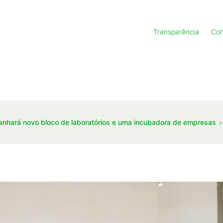
Transparência
Con
nhará novo bloco de laboratórios e uma incubadora de empresas