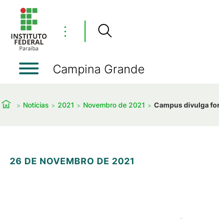
⋮
Campina Grande
Notícias
2021
Novembro de 2021
Campus divulga fo
26 DE NOVEMBRO DE 2021