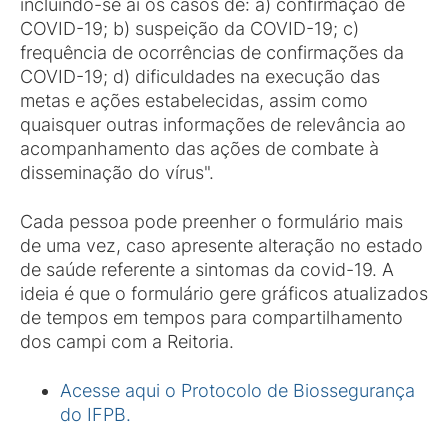
incluindo-se aí os casos de: a) confirmação de
COVID-19; b) suspeição da COVID-19; c)
frequência de ocorrências de confirmações da
COVID-19; d) dificuldades na execução das
metas e ações estabelecidas, assim como
quaisquer outras informações de relevância ao
acompanhamento das ações de combate à
disseminação do vírus".
Cada pessoa pode preenher o formulário mais
de uma vez, caso apresente alteração no estado
de saúde referente a sintomas da covid-19. A
ideia é que o formulário gere gráficos atualizados
de tempos em tempos para compartilhamento
dos campi com a Reitoria.
Acesse aqui o Protocolo de Biossegurança
do IFPB.