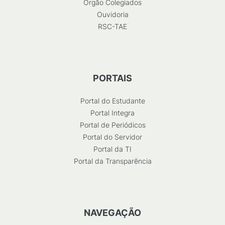
Órgão Colegiados
Ouvidoria
RSC-TAE
PORTAIS
Portal do Estudante
Portal Integra
Portal de Periódicos
Portal do Servidor
Portal da TI
Portal da Transparência
NAVEGAÇÃO