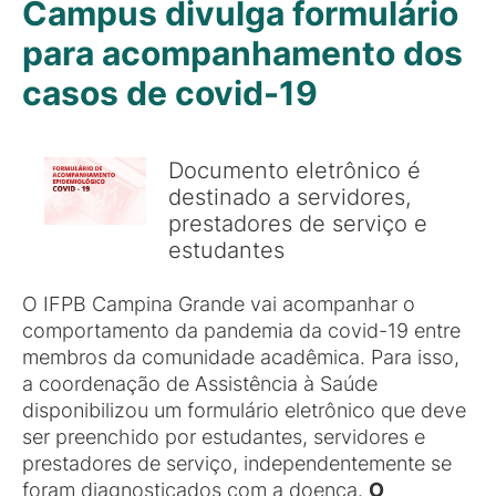
Campus divulga formulário
para acompanhamento dos
casos de covid-19
Documento eletrônico é
destinado a servidores,
prestadores de serviço e
estudantes
O IFPB Campina Grande vai acompanhar o
comportamento da pandemia da covid-19 entre
membros da comunidade acadêmica. Para isso,
a coordenação de Assistência à Saúde
disponibilizou um formulário eletrônico que deve
ser preenchido por estudantes, servidores e
prestadores de serviço, independentemente se
foram diagnosticados com a doença.
O