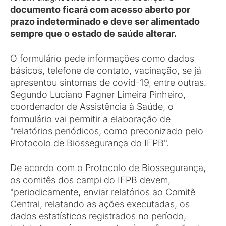
documento ficará com acesso aberto por
prazo indeterminado e deve ser alimentado
sempre que o estado de saúde alterar.
O formulário pede informações como dados
básicos, telefone de contato, vacinação, se já
apresentou sintomas de covid-19, entre outras.
Segundo Luciano Fagner Limeira Pinheiro,
coordenador de Assistência à Saúde, o
formulário vai permitir a elaboração de
"relatórios periódicos, como preconizado pelo
Protocolo de Biossegurança do IFPB".
De acordo com o Protocolo de Biossegurança,
os comitês dos campi do IFPB devem,
"periodicamente, enviar relatórios ao Comitê
Central, relatando as ações executadas, os
dados estatísticos registrados no período,