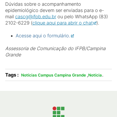
Dúvidas sobre o acompanhamento
epidemiológico devem ser enviadas para o e-
mail
cascg@ifpb.edu.br
ou pelo WhatsApp (83)
2102-6229 (
clique aqui para abrir o chat
).
Acesse aqui o formulário.
Assessoria de Comunicação do IFPB/Campina
Grande
Tags :
,
.
Notícias Campus Campina Grande
Notícia