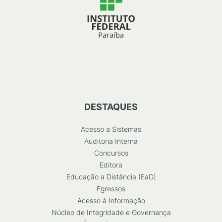
DESTAQUES
Acesso a Sistemas
Auditoria Interna
Concursos
Editora
Educação a Distância (EaD)
Egressos
Acesso à Informação
Núcleo de Integridade e Governança