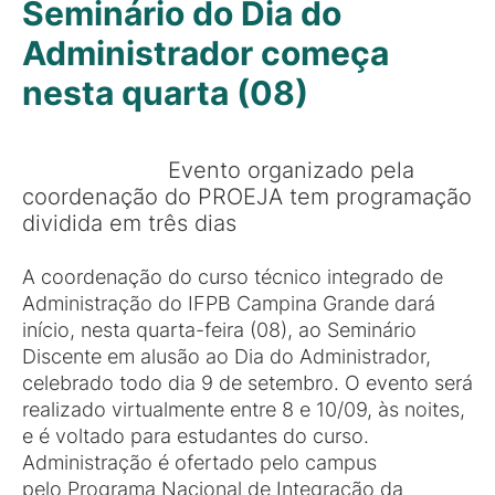
Seminário do Dia do
Administrador começa
nesta quarta (08)
Evento organizado pela
coordenação do PROEJA tem programação
dividida em três dias
A coordenação do curso técnico integrado de
Administração do IFPB Campina Grande dará
início, nesta quarta-feira (08), ao Seminário
Discente em alusão ao Dia do Administrador,
celebrado todo dia 9 de setembro. O evento será
realizado virtualmente entre 8 e 10/09, às noites,
e é voltado para estudantes do curso.
Administração é ofertado pelo campus
pelo Programa Nacional de Integração da