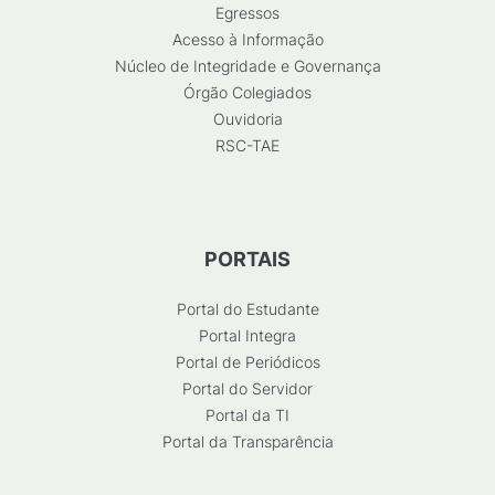
Egressos
Acesso à Informação
Núcleo de Integridade e Governança
Órgão Colegiados
Ouvidoria
RSC-TAE
PORTAIS
Portal do Estudante
Portal Integra
Portal de Periódicos
Portal do Servidor
Portal da TI
Portal da Transparência