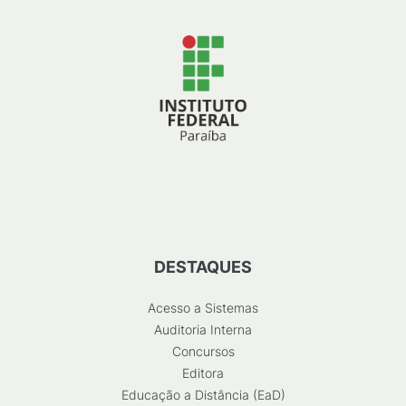
DESTAQUES
Acesso a Sistemas
Auditoria Interna
Concursos
Editora
Educação a Distância (EaD)