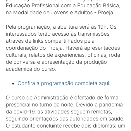
Educação Profissional com a Educação Básica,
na Modalidade de Jovens e Adultos - Proeja.
Pela programação, a abertura será às 19h. Os
interessados terão acesso às transmissões
através de links compartilhados pela
coordenação do Proeja. Haverá apresentações
culturais, relatos de experiências, oficinas, roda
de conversa e apresentação da produção
acadêmica do curso.
Confira a programação completa aqui.
O curso de Administração é ofertado de forma
presencial no turno da noite. Devido a pandemia
da covid-19, as atividades seguem remotas,
seguindo orientações das autoridades em saúde.
O estudante concluinte recebe dois diplomas: um