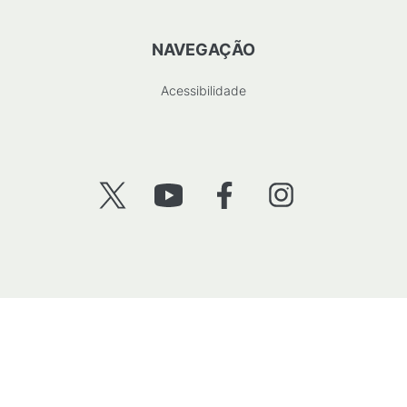
NAVEGAÇÃO
Acessibilidade