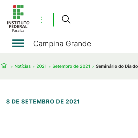
⋮
Campina Grande
Notícias
2021
Setembro de 2021
Seminário do Dia d
8 DE SETEMBRO DE 2021