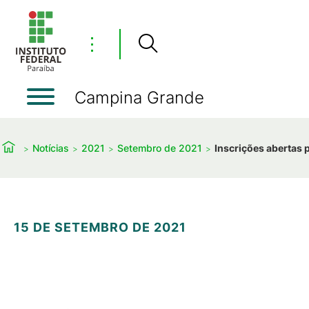
⋮
Campina Grande
Notícias
2021
Setembro de 2021
Inscrições abertas 
15 DE SETEMBRO DE 2021