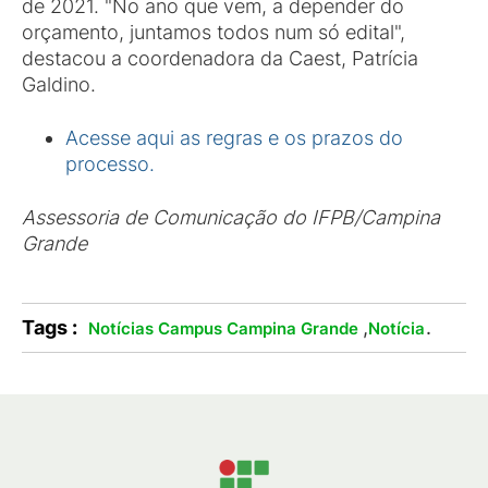
de 2021. "No ano que vem, a depender do
orçamento, juntamos todos num só edital",
destacou a coordenadora da Caest, Patrícia
Galdino.
Acesse aqui as regras e os prazos do
processo.
Assessoria de Comunicação do IFPB/Campina
Grande
Tags :
,
.
Notícias Campus Campina Grande
Notícia