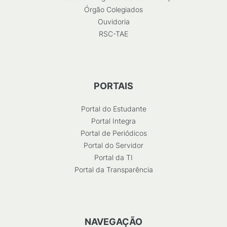
Órgão Colegiados
Ouvidoria
RSC-TAE
PORTAIS
Portal do Estudante
Portal Integra
Portal de Periódicos
Portal do Servidor
Portal da TI
Portal da Transparência
NAVEGAÇÃO