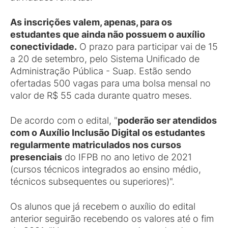
As inscrições valem, apenas, para os
estudantes que ainda não possuem o auxílio
conectividade.
O prazo para participar vai de 15
a 20 de setembro, pelo Sistema Unificado de
Administração Pública - Suap. Estão sendo
ofertadas 500 vagas para uma bolsa mensal no
valor de R$ 55 cada durante quatro meses.
De acordo com o edital, "
poderão ser atendidos
com o Auxílio Inclusão Digital os estudantes
regularmente matriculados nos cursos
presenciais
do IFPB no ano letivo de 2021
(cursos técnicos integrados ao ensino médio,
técnicos subsequentes ou superiores)".
Os alunos que já recebem o auxílio do edital
anterior seguirão recebendo os valores até o fim