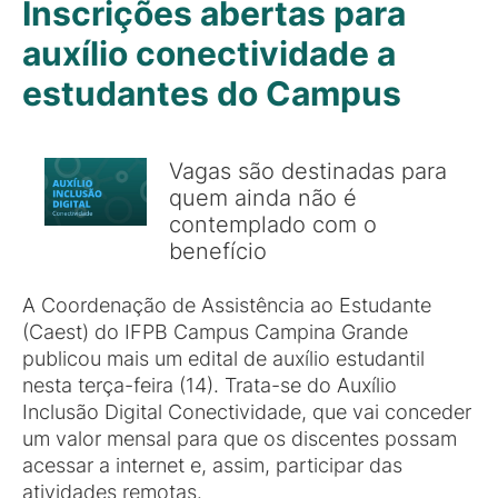
Inscrições abertas para
auxílio conectividade a
estudantes do Campus
Vagas são destinadas para
quem ainda não é
contemplado com o
benefício
A Coordenação de Assistência ao Estudante
(Caest) do IFPB Campus Campina Grande
publicou mais um edital de auxílio estudantil
nesta terça-feira (14). Trata-se do Auxílio
Inclusão Digital Conectividade, que vai conceder
um valor mensal para que os discentes possam
acessar a internet e, assim, participar das
atividades remotas.