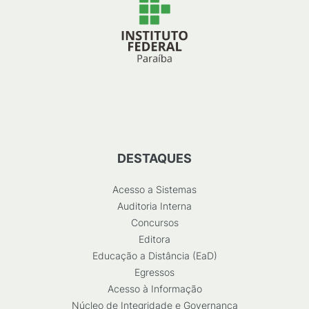
DESTAQUES
Acesso a Sistemas
Auditoria Interna
Concursos
Editora
Educação a Distância (EaD)
Egressos
Acesso à Informação
Núcleo de Integridade e Governança