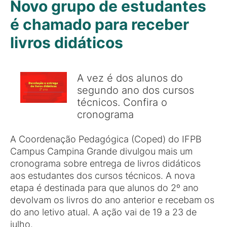
Novo grupo de estudantes
é chamado para receber
livros didáticos
A vez é dos alunos do
segundo ano dos cursos
técnicos. Confira o
cronograma
A Coordenação Pedagógica (Coped) do IFPB
Campus Campina Grande divulgou mais um
cronograma sobre entrega de livros didáticos
aos estudantes dos cursos técnicos. A nova
etapa é destinada para que alunos do 2º ano
devolvam os livros do ano anterior e recebam os
do ano letivo atual. A ação vai de 19 a 23 de
julho.