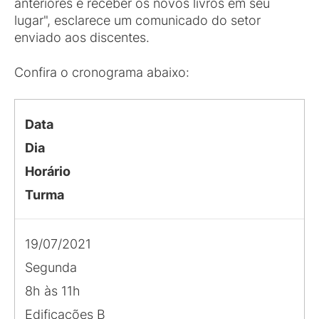
anteriores e receber os novos livros em seu
lugar", esclarece um comunicado do setor
enviado aos discentes.
Confira o cronograma abaixo:
Data
Dia
Horário
Turma
19/07/2021
Segunda
8h às 11h
Edificações B