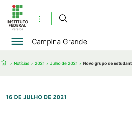
⋮
Campina Grande
Notícias
2021
Julho de 2021
Novo grupo de estudante
16 DE JULHO DE 2021