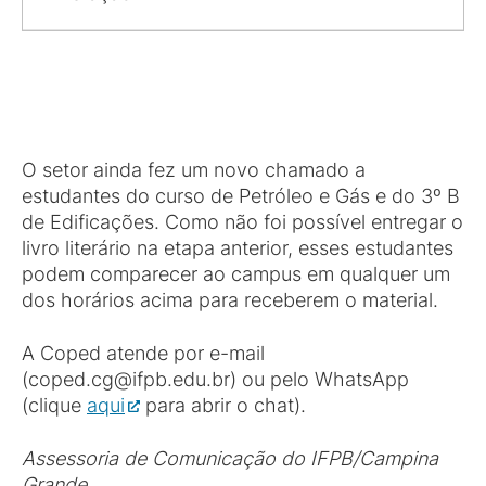
O setor ainda fez um novo chamado a
estudantes do curso de Petróleo e Gás e do 3º B
de Edificações. Como não foi possível entregar o
livro literário na etapa anterior, esses estudantes
podem comparecer ao campus em qualquer um
dos horários acima para receberem o material.
A Coped atende por e-mail
(coped.cg@ifpb.edu.br) ou pelo WhatsApp
(clique
aqui
para abrir o chat).
Assessoria de Comunicação do IFPB/Campina
Grande