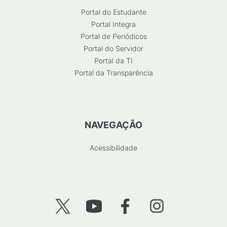
Portal do Estudante
Portal Integra
Portal de Periódicos
Portal do Servidor
Portal da TI
Portal da Transparência
NAVEGAÇÃO
Acessibilidade