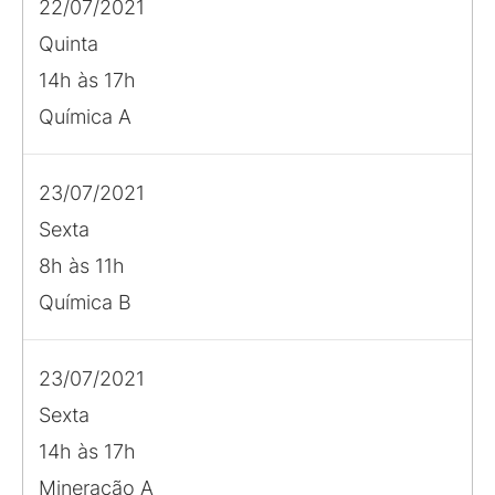
22/07/2021
Quinta
14h às 17h
Química A
23/07/2021
Sexta
8h às 11h
Química B
23/07/2021
Sexta
14h às 17h
Mineração A