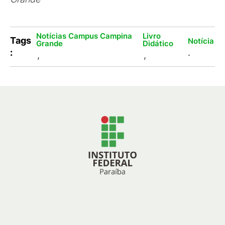
Notícias Campus Campina
Livro
Tags
Notícia
Grande
Didático
:
.
,
,