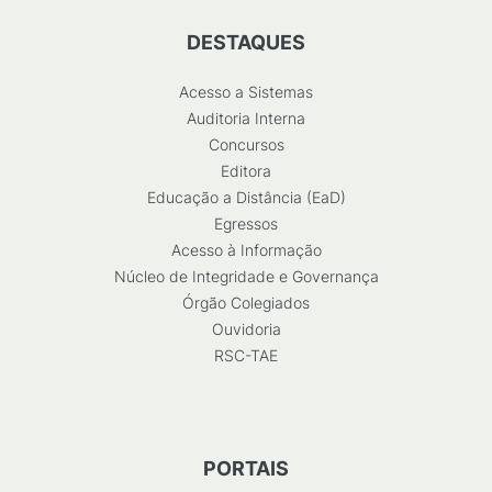
DESTAQUES
Acesso a Sistemas
Auditoria Interna
Concursos
Editora
Educação a Distância (EaD)
Egressos
Acesso à Informação
Núcleo de Integridade e Governança
Órgão Colegiados
Ouvidoria
RSC-TAE
PORTAIS