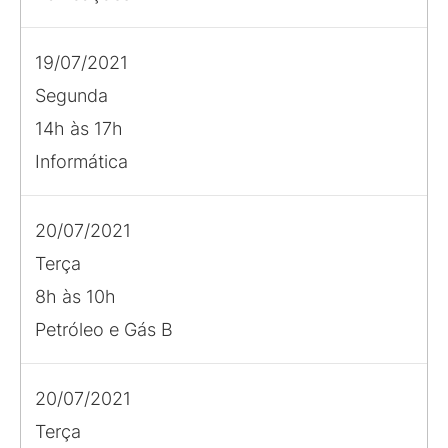
19/07/2021
Segunda
14h às 17h
Informática
20/07/2021
Terça
8h às 10h
Petróleo e Gás B
20/07/2021
Terça