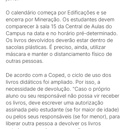
O calendário começa por Edificações e se
encerra por Mineração. Os estudantes devem
comparecer à sala 15 da Central de Aulas do
Campus na data e no horário pré-determinado.
Os livros devolvidos deverão estar dentro de
sacolas plásticas. É preciso, ainda, utilizar
máscara e manter o distanciamento físico de
outras pessoas.
De acordo com a Coped, o ciclo de uso dos
livros didáticos foi ampliado. Por isso, a
necessidade de devolução. "Caso o próprio
aluno ou seu responsável não possa vir receber
os livros, deve escrever uma autorização
assinada pelo estudante (se for maior de idade)
ou pelos seus responsáveis (se for menor), para
liberar outra pessoa a devolver os livros