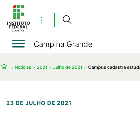
⋮
Campina Grande
Notícias
2021
Julho de 2021
Campus cadastra estuda
23 DE JULHO DE 2021