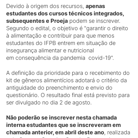
Devido à origem dos recursos,
apenas
estudantes dos cursos técnicos integrados,
subsequentes e Proeja
podem se inscrever.
Segundo o edital, o objetivo é "garantir o direito
à alimentação e contribuir para que menos
estudantes do IFPB entrem em situação de
insegurança alimentar e nutricional
em consequência da pandemia covid-19".
A definição da prioridade para o recebimento do
kit de gêneros alimentícios adotará o critério da
antiguidade do preenchimento e envio do
questionário. O resultado final está previsto para
ser divulgado no dia 2 de agosto.
Não poderão se inscrever nesta chamada
interna estudantes que se inscreveram em
chamada anterior, em abril deste ano
, realizada