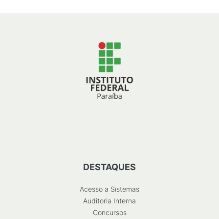
DESTAQUES
Acesso a Sistemas
Auditoria Interna
Concursos