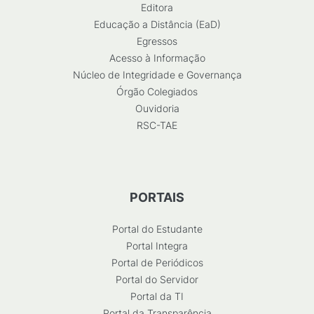
Editora
Educação a Distância (EaD)
Egressos
Acesso à Informação
Núcleo de Integridade e Governança
Órgão Colegiados
Ouvidoria
RSC-TAE
PORTAIS
Portal do Estudante
Portal Integra
Portal de Periódicos
Portal do Servidor
Portal da TI
Portal da Transparência