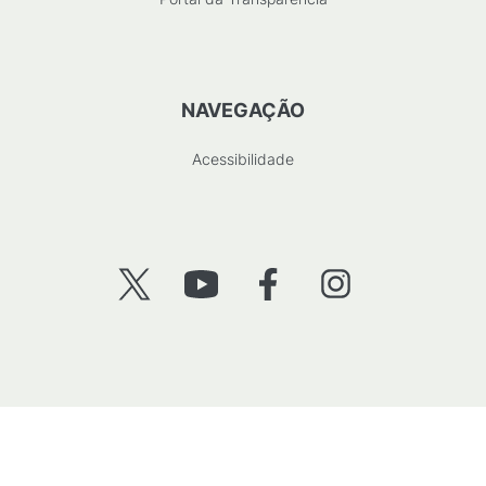
NAVEGAÇÃO
Acessibilidade