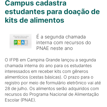
Campus cadastra
estudantes para doação de
kits de alimentos
É a segunda chamada
interna com recursos do
PNAE neste ano
O IFPB em Campina Grande lançou a segunda
chamada interna do ano para os estudantes
interessados em receber kits com gêneros
alimentícios (cestas básicas). O prazo para o
registro por meio de formulário eletrônico vai até
28 de julho. Os alimentos serão adquiridos com
recursos do Programa Nacional de Alimentação
Escolar (PNAE).