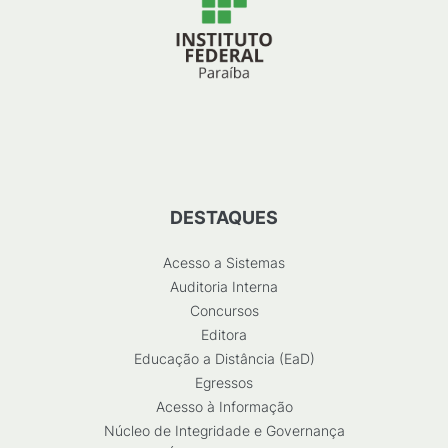
DESTAQUES
Acesso a Sistemas
Auditoria Interna
Concursos
Editora
Educação a Distância (EaD)
Egressos
Acesso à Informação
Núcleo de Integridade e Governança