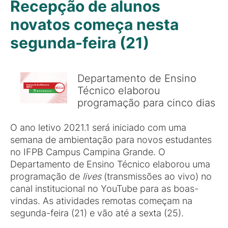
Recepção de alunos
novatos começa nesta
segunda-feira (21)
Departamento de Ensino
Técnico elaborou
programação para cinco dias
O ano letivo 2021.1 será iniciado com uma
semana de ambientação para novos estudantes
no IFPB Campus Campina Grande. O
Departamento de Ensino Técnico elaborou uma
programação de
lives
(transmissões ao vivo) no
canal institucional no YouTube para as boas-
vindas. As atividades remotas começam na
segunda-feira (21) e vão até a sexta (25).