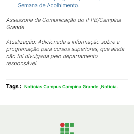
Semana de Acolhimento.
Assessoria de Comunicação do IFPB/Campina
Grande
Atualização: Adicionada a informação sobre a
programação para cursos superiores, que ainda
não foi divulgada pelo departamento
responsável.
Tags :
,
.
Notícias Campus Campina Grande
Notícia