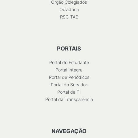
Órgão Colegiados
Ouvidoria
RSC-TAE
PORTAIS
Portal do Estudante
Portal Integra
Portal de Periódicos
Portal do Servidor
Portal da TI
Portal da Transparência
NAVEGAÇÃO