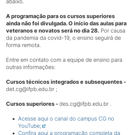
abaixo.
A programação para os cursos superiores
ainda não foi divulgada. O início das aulas para
veteranos e novatos será no dia 28.
Por causa
da pandemia da covid-19, o ensino seguirá de
forma remota.
Entre em contato com a equipe de ensino para
outras informações:
Cursos técnicos integrados e subsequentes -
det.cg@ifpb.edu.br ;
Cursos superiores -
des.cg@ifpb.edu.br .
Acesse aqui o canal do campus CG no
YouTube;
Confira aqui a programação completa da