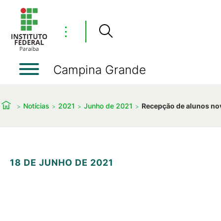
⋮
Campina Grande
Notícias
2021
Junho de 2021
Recepção de alunos no
18 DE JUNHO DE 2021