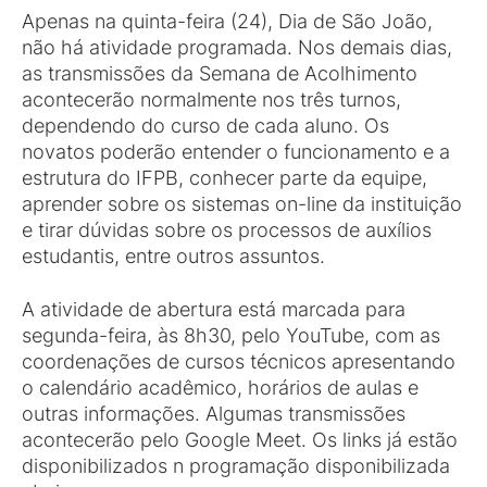
Apenas na quinta-feira (24), Dia de São João,
não há atividade programada. Nos demais dias,
as transmissões da Semana de Acolhimento
acontecerão normalmente nos três turnos,
dependendo do curso de cada aluno. Os
novatos poderão entender o funcionamento e a
estrutura do IFPB, conhecer parte da equipe,
aprender sobre os sistemas on-line da instituição
e tirar dúvidas sobre os processos de auxílios
estudantis, entre outros assuntos.
A atividade de abertura está marcada para
segunda-feira, às 8h30, pelo YouTube, com as
coordenações de cursos técnicos apresentando
o calendário acadêmico, horários de aulas e
outras informações. Algumas transmissões
acontecerão pelo Google Meet. Os links já estão
disponibilizados n programação disponibilizada