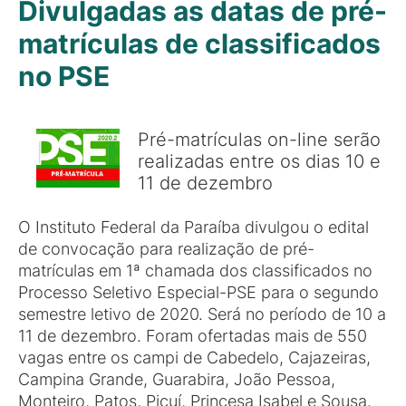
Divulgadas as datas de pré-
matrículas de classificados
no PSE
Pré-matrículas on-line serão
realizadas entre os dias 10 e
11 de dezembro
O Instituto Federal da Paraíba divulgou o edital
de convocação para realização de pré-
matrículas em 1ª chamada dos classificados no
Processo Seletivo Especial-PSE para o segundo
semestre letivo de 2020. Será no período de 10 a
11 de dezembro. Foram ofertadas mais de 550
vagas entre os campi de Cabedelo, Cajazeiras,
Campina Grande, Guarabira, João Pessoa,
Monteiro, Patos, Picuí, Princesa Isabel e Sousa.