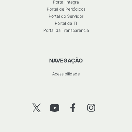
Portal Integra
Portal de Periódicos
Portal do Servidor
Portal da TI
Portal da Transparência
NAVEGAÇÃO
Acessibilidade