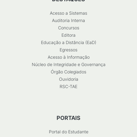
Acesso a Sistemas
Auditoria Interna
Concursos
Editora
Educação a Distância (EaD)
Egressos
Acesso à Informação
Núcleo de Integridade e Governança
Órgão Colegiados
Ouvidoria
RSC-TAE
PORTAIS
Portal do Estudante