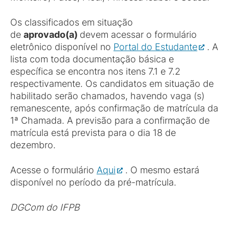
Os classificados em situação
de
aprovado(a)
devem acessar o formulário
eletrônico disponível no
Portal do Estudante
. A
lista com toda documentação básica e
específica se encontra nos itens 7.1 e 7.2
respectivamente. Os candidatos em situação de
habilitado serão chamados, havendo vaga (s)
remanescente, após confirmação de matrícula da
1ª Chamada. A previsão para a confirmação de
matrícula está prevista para o dia 18 de
dezembro.
Acesse o formulário
Aqui
. O mesmo estará
disponível no período da pré-matrícula.
DGCom do IFPB