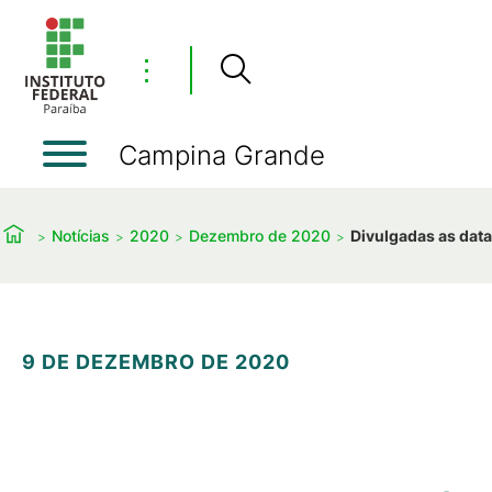
⋮
Campina Grande
Notícias
2020
Dezembro de 2020
Divulgadas as data
9 DE DEZEMBRO DE 2020