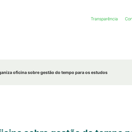
Transparência
Con
niza oficina sobre gestão do tempo para os estudos