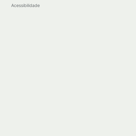
Acessibilidade