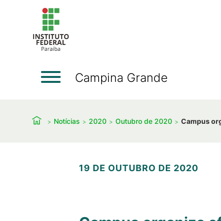
Campina Grande
Notícias
2020
Outubro de 2020
Campus orga
19 DE OUTUBRO DE 2020