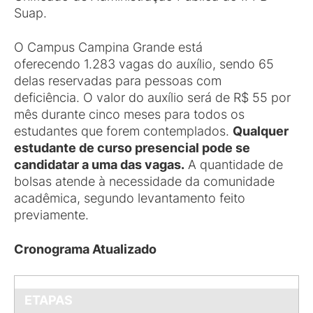
Suap.
O Campus Campina Grande está
oferecendo 1.283 vagas do auxílio, sendo 65
delas reservadas para pessoas com
deficiência. O valor do auxílio será de R$ 55 por
mês durante cinco meses para todos os
estudantes que forem contemplados.
Qualquer
estudante de curso presencial pode se
candidatar a uma das vagas.
A quantidade de
bolsas atende à necessidade da comunidade
acadêmica, segundo levantamento feito
previamente.
Cronograma Atualizado
ETAPAS