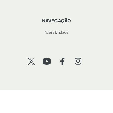
NAVEGAÇÃO
Acessibilidade