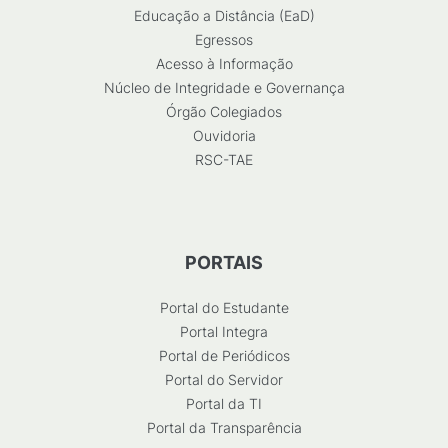
Educação a Distância (EaD)
Egressos
Acesso à Informação
Núcleo de Integridade e Governança
Órgão Colegiados
Ouvidoria
RSC-TAE
PORTAIS
Portal do Estudante
Portal Integra
Portal de Periódicos
Portal do Servidor
Portal da TI
Portal da Transparência