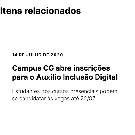
Itens relacionados
14 DE JULHO DE 2020
Campus CG abre inscrições
para o Auxílio Inclusão Digital
Estudantes dos cursos presenciais podem
se candidatar às vagas até 22/07