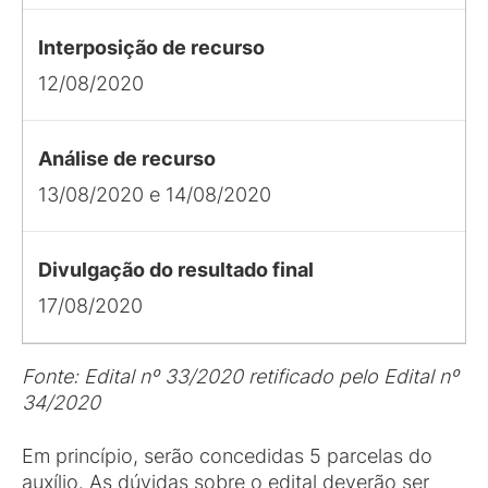
Interposição de recurso
12/08/2020
Análise de recurso
13/08/2020 e 14/08/2020
Divulgação do resultado final
17/08/2020
Fonte: Edital nº 33/2020 retificado pelo Edital nº
34/2020
Em princípio, serão concedidas 5 parcelas do
auxílio. As dúvidas sobre o edital deverão ser