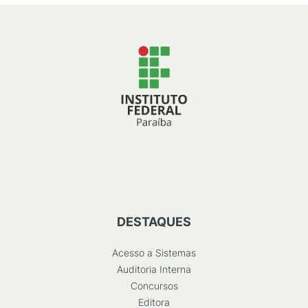
DESTAQUES
Acesso a Sistemas
Auditoria Interna
Concursos
Editora