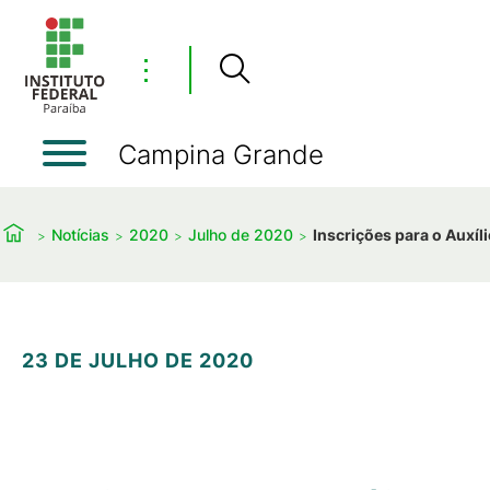
⋮
Campina Grande
Notícias
2020
Julho de 2020
Inscrições para o Auxíl
23 DE JULHO DE 2020