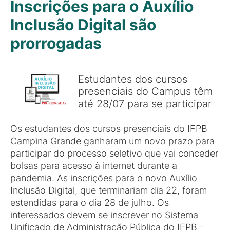
Inscrições para o Auxílio
Inclusão Digital são
prorrogadas
Estudantes dos cursos
presenciais do Campus têm
até 28/07 para se participar
Os estudantes dos cursos presenciais do IFPB
Campina Grande ganharam um novo prazo para
participar do processo seletivo que vai conceder
bolsas para acesso à internet durante a
pandemia. As inscrições para o novo Auxílio
Inclusão Digital, que terminariam dia 22, foram
estendidas para o dia 28 de julho. Os
interessados devem se inscrever no Sistema
Unificado de Administração Pública do IFPB -