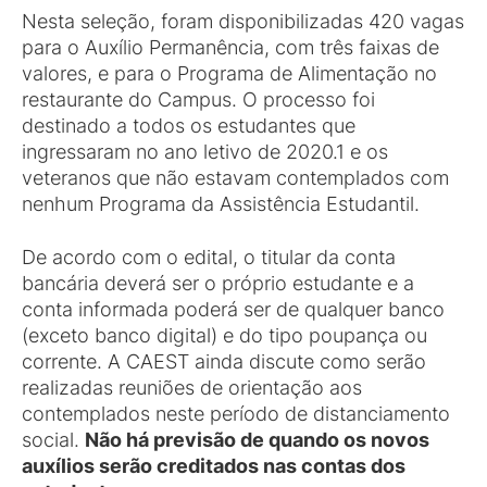
Nesta seleção, foram disponibilizadas 420 vagas
para o Auxílio Permanência, com três faixas de
valores, e para o Programa de Alimentação no
restaurante do Campus. O processo foi
destinado a todos os estudantes que
ingressaram no ano letivo de 2020.1 e os
veteranos que não estavam contemplados com
nenhum Programa da Assistência Estudantil.
De acordo com o edital, o titular da conta
bancária deverá ser o próprio estudante e a
conta informada poderá ser de qualquer banco
(exceto banco digital) e do tipo poupança ou
corrente. A CAEST ainda discute como serão
realizadas reuniões de orientação aos
contemplados neste período de distanciamento
social.
Não há previsão de quando os novos
auxílios serão creditados nas contas dos