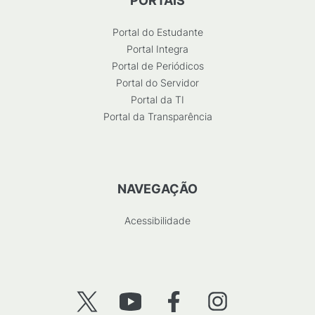
PORTAIS
Portal do Estudante
Portal Integra
Portal de Periódicos
Portal do Servidor
Portal da TI
Portal da Transparência
NAVEGAÇÃO
Acessibilidade