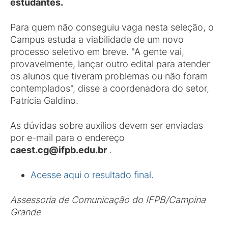
estudantes.
Para quem não conseguiu vaga nesta seleção, o
Campus estuda a viabilidade de um novo
processo seletivo em breve. "A gente vai,
provavelmente, lançar outro edital para atender
os alunos que tiveram problemas ou não foram
contemplados", disse a coordenadora do setor,
Patrícia Galdino.
As dúvidas sobre auxílios devem ser enviadas
por e-mail para o endereço
caest.cg@ifpb.edu.br
.
Acesse aqui o resultado final.
Assessoria de Comunicação do IFPB/Campina
Grande