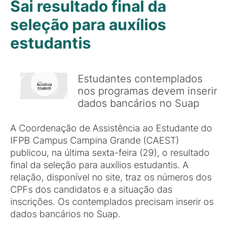
Sai resultado final da
seleção para auxílios
estudantis
Estudantes contemplados
nos programas devem inserir
dados bancários no Suap
A Coordenação de Assistência ao Estudante do
IFPB Campus Campina Grande (CAEST)
publicou, na última sexta-feira (29), o resultado
final da seleção para auxílios estudantis. A
relação, disponível no site, traz os números dos
CPFs dos candidatos e a situação das
inscrições. Os contemplados precisam inserir os
dados bancários no Suap.