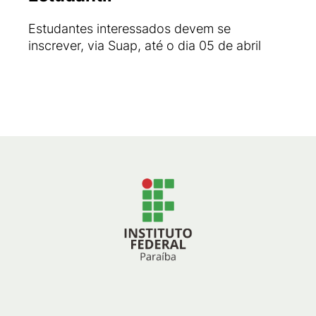
Estudantes interessados devem se
inscrever, via Suap, até o dia 05 de abril