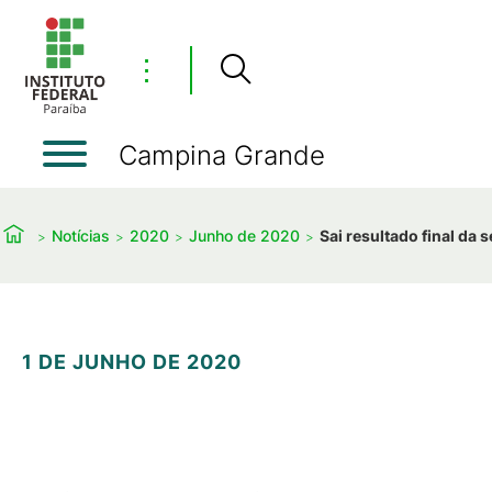
⋮
Campina Grande
Notícias
2020
Junho de 2020
Sai resultado final da 
1 DE JUNHO DE 2020