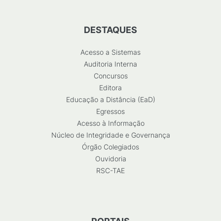
DESTAQUES
Acesso a Sistemas
Auditoria Interna
Concursos
Editora
Educação a Distância (EaD)
Egressos
Acesso à Informação
Núcleo de Integridade e Governança
Órgão Colegiados
Ouvidoria
RSC-TAE