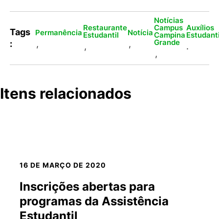
Notícias
Restaurante
Campus
Auxílios
Tags
Permanência
Notícia
Estudantil
Campina
Estudant
Grande
:
,
,
,
.
,
Itens relacionados
16 DE MARÇO DE 2020
Inscrições abertas para
programas da Assistência
Estudantil