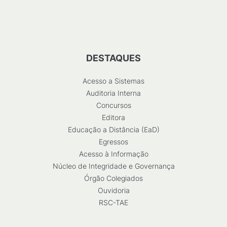
DESTAQUES
Acesso a Sistemas
Auditoria Interna
Concursos
Editora
Educação a Distância (EaD)
Egressos
Acesso à Informação
Núcleo de Integridade e Governança
Órgão Colegiados
Ouvidoria
RSC-TAE