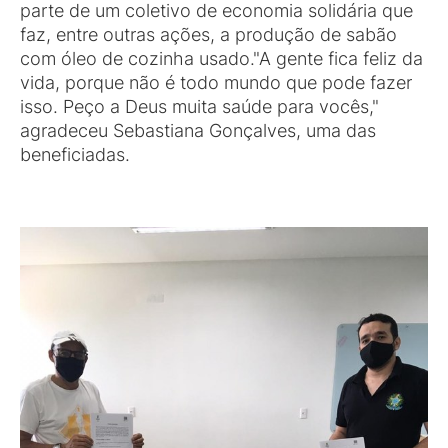
parte de um coletivo de economia solidária que
faz, entre outras ações, a produção de sabão
com óleo de cozinha usado."A gente fica feliz da
vida, porque não é todo mundo que pode fazer
isso. Peço a Deus muita saúde para vocês,"
agradeceu Sebastiana Gonçalves, uma das
beneficiadas.