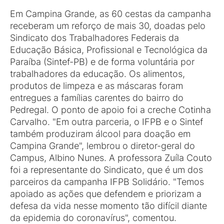
Em Campina Grande, as 60 cestas da campanha
receberam um reforço de mais 30, doadas pelo
Sindicato dos Trabalhadores Federais da
Educação Básica, Profissional e Tecnológica da
Paraíba (Sintef-PB) e de forma voluntária por
trabalhadores da educação. Os alimentos,
produtos de limpeza e as máscaras foram
entregues a famílias carentes do bairro do
Pedregal. O ponto de apoio foi a creche Cotinha
Carvalho. "Em outra parceria, o IFPB e o Sintef
também produziram álcool para doação em
Campina Grande", lembrou o diretor-geral do
Campus, Albino Nunes. A professora Zuíla Couto
foi a representante do Sindicato, que é um dos
parceiros da campanha IFPB Solidário. "Temos
apoiado as ações que defendem e priorizam a
defesa da vida nesse momento tão difícil diante
da epidemia do coronavírus", comentou.