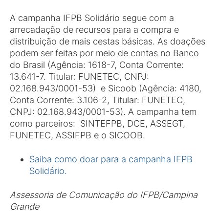
A campanha IFPB Solidário segue com a
arrecadação de recursos para a compra e
distribuição de mais cestas básicas. As doações
podem ser feitas por meio de contas no Banco
do Brasil (Agência: 1618-7, Conta Corrente:
13.641-7. Titular: FUNETEC, CNPJ:
02.168.943/0001-53) e Sicoob (Agência: 4180,
Conta Corrente: 3.106-2, Titular: FUNETEC,
CNPJ: 02.168.943/0001-53). A campanha tem
como parceiros: SINTEFPB, DCE, ASSEGT,
FUNETEC, ASSIFPB e o SICOOB.
Saiba como doar para a campanha IFPB
Solidário.
Assessoria de Comunicação do IFPB/Campina
Grande