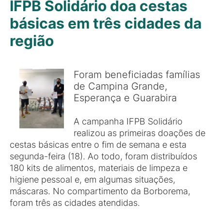
IFPB Solidário doa cestas
básicas em três cidades da
região
Foram beneficiadas famílias
de Campina Grande,
Esperança e Guarabira
A campanha IFPB Solidário
realizou as primeiras doações de
cestas básicas entre o fim de semana e esta
segunda-feira (18). Ao todo, foram distribuídos
180 kits de alimentos, materiais de limpeza e
higiene pessoal e, em algumas situações,
máscaras. No compartimento da Borborema,
foram três as cidades atendidas.