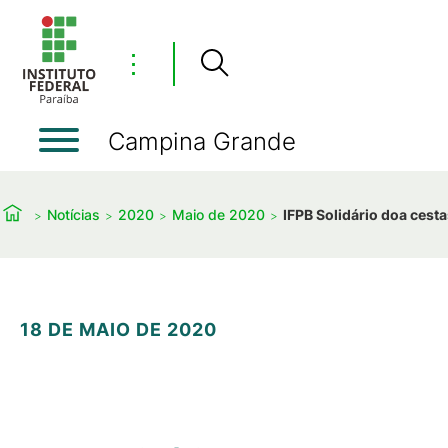
⋮
Campina Grande
Notícias
2020
Maio de 2020
IFPB Solidário doa cest
18 DE MAIO DE 2020