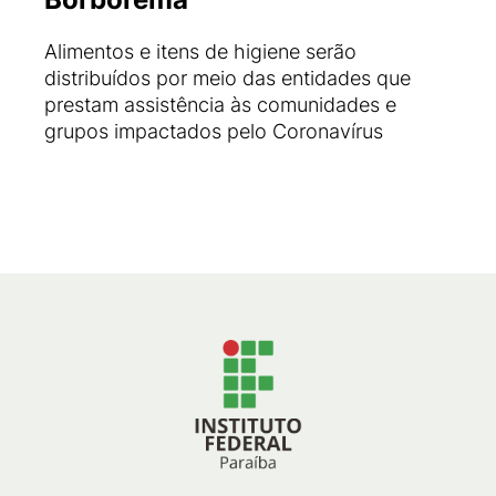
Alimentos e itens de higiene serão
distribuídos por meio das entidades que
prestam assistência às comunidades e
grupos impactados pelo Coronavírus