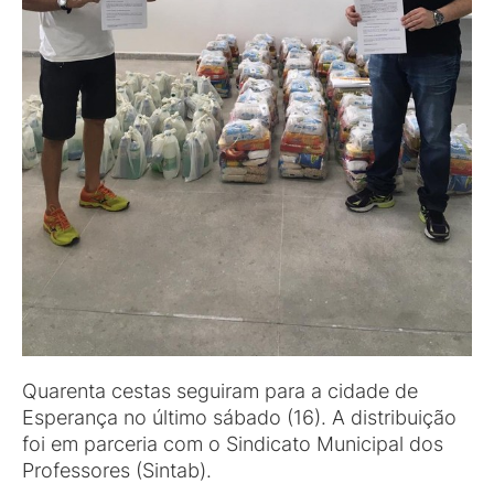
Quarenta cestas seguiram para a cidade de
Esperança no último sábado (16). A distribuição
foi em parceria com o Sindicato Municipal dos
Professores (Sintab).