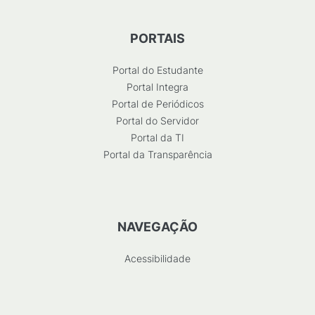
PORTAIS
Portal do Estudante
Portal Integra
Portal de Periódicos
Portal do Servidor
Portal da TI
Portal da Transparência
NAVEGAÇÃO
Acessibilidade