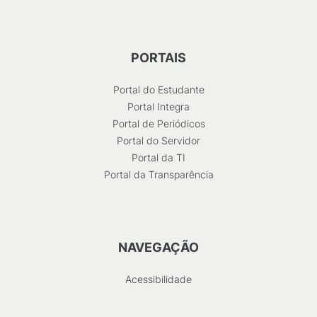
PORTAIS
Portal do Estudante
Portal Integra
Portal de Periódicos
Portal do Servidor
Portal da TI
Portal da Transparência
NAVEGAÇÃO
Acessibilidade