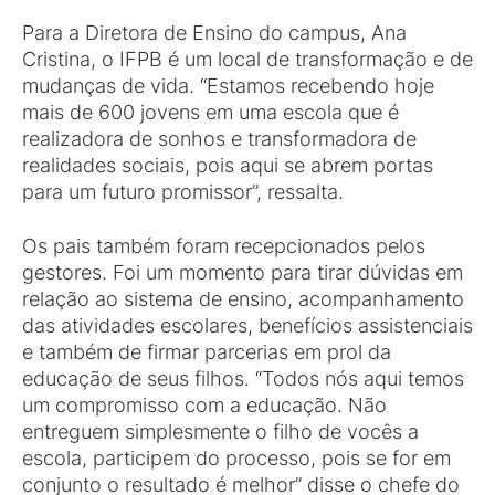
Para a Diretora de Ensino do campus, Ana
Cristina, o IFPB é um local de transformação e de
mudanças de vida. “Estamos recebendo hoje
mais de 600 jovens em uma escola que é
realizadora de sonhos e transformadora de
realidades sociais, pois aqui se abrem portas
para um futuro promissor”, ressalta.
Os pais também foram recepcionados pelos
gestores. Foi um momento para tirar dúvidas em
relação ao sistema de ensino, acompanhamento
das atividades escolares, benefícios assistenciais
e também de firmar parcerias em prol da
educação de seus filhos. “Todos nós aqui temos
um compromisso com a educação. Não
entreguem simplesmente o filho de vocês a
escola, participem do processo, pois se for em
conjunto o resultado é melhor” disse o chefe do