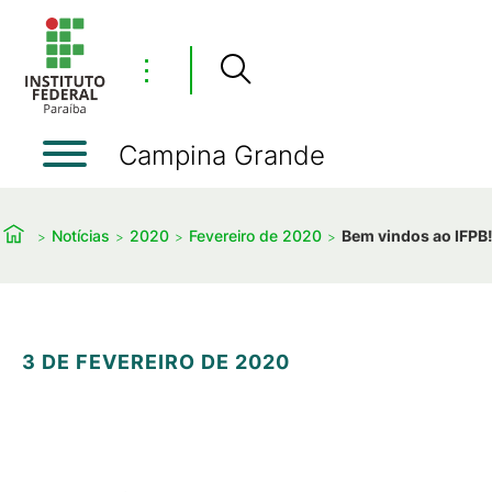
⋮
Campina Grande
Notícias
2020
Fevereiro de 2020
Bem vindos ao IFPB
3 DE FEVEREIRO DE 2020