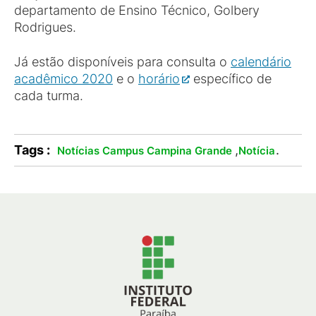
departamento de Ensino Técnico, Golbery
Rodrigues.
Já estão disponíveis para consulta o
calendário
acadêmico 2020
e o
horário
específico de
cada turma.
Tags :
,
.
Notícias Campus Campina Grande
Notícia