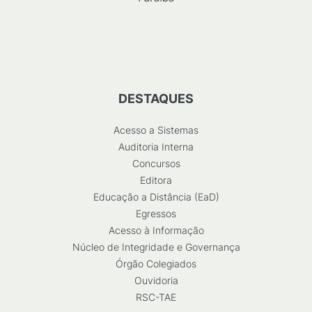
DESTAQUES
Acesso a Sistemas
Auditoria Interna
Concursos
Editora
Educação a Distância (EaD)
Egressos
Acesso à Informação
Núcleo de Integridade e Governança
Órgão Colegiados
Ouvidoria
RSC-TAE