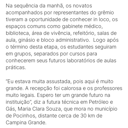
Na sequência da manhã, os novatos
acompanhados por representantes do grêmio
tiveram a oportunidade de conhecer in loco, os
espaços comuns como gabinete médico,
biblioteca, área de vivência, refeitório, salas de
aula, ginásio e bloco administrativo. Logo após
o término desta etapa, os estudantes seguiram
em grupos, separados por cursos para
conhecerem seus futuros laboratórios de aulas
práticas.
“Eu estava muita assustada, pois aqui é muito
grande. A recepção foi calorosa e os professores
muito legais. Espero ter um grande futuro na
instituição”, diz a futura técnica em Petróleo e
Gás, Maria Clara Souza, que mora no município
de Pocinhos, distante cerca de 30 km de
Campina Grande.