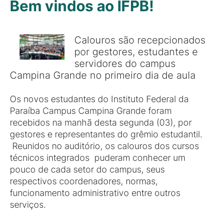
Bem vindos ao IFPB!
Calouros são recepcionados
por gestores, estudantes e
servidores do campus
Campina Grande no primeiro dia de aula
Os novos estudantes do Instituto Federal da
Paraíba Campus Campina Grande foram
recebidos na manhã desta segunda (03), por
gestores e representantes do grêmio estudantil.
Reunidos no auditório, os calouros dos cursos
técnicos integrados puderam conhecer um
pouco de cada setor do campus, seus
respectivos coordenadores, normas,
funcionamento administrativo entre outros
serviços.