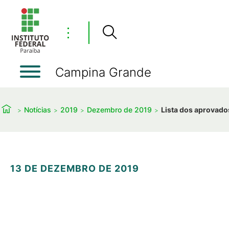
⋮
Campina Grande
Notícias
2019
Dezembro de 2019
Lista dos aprovado
13 DE DEZEMBRO DE 2019