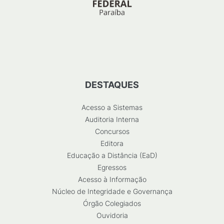
DESTAQUES
Acesso a Sistemas
Auditoria Interna
Concursos
Editora
Educação a Distância (EaD)
Egressos
Acesso à Informação
Núcleo de Integridade e Governança
Órgão Colegiados
Ouvidoria