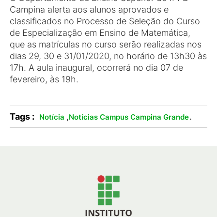
Campina alerta aos alunos aprovados e
classificados no Processo de Seleção do Curso
de Especialização em Ensino de Matemática,
que as matrículas no curso serão realizadas nos
dias 29, 30 e 31/01/2020, no horário de 13h30 às
17h. A aula inaugural, ocorrerá no dia 07 de
fevereiro, às 19h.
Tags :
,
.
Notícia
Notícias Campus Campina Grande