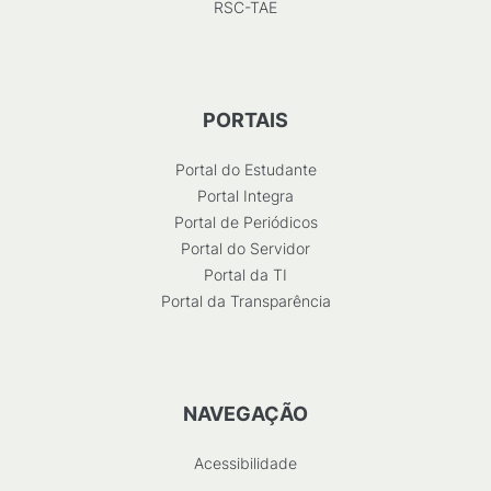
RSC-TAE
PORTAIS
Portal do Estudante
Portal Integra
Portal de Periódicos
Portal do Servidor
Portal da TI
Portal da Transparência
NAVEGAÇÃO
Acessibilidade