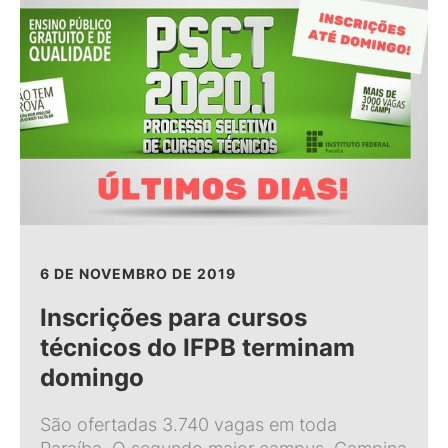
6 DE NOVEMBRO DE 2019
Inscrições para cursos
técnicos do IFPB terminam
domingo
São ofertadas 3.740 vagas em toda