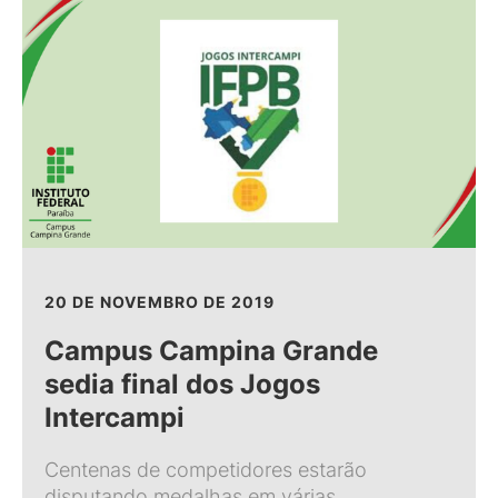
20 DE NOVEMBRO DE 2019
Campus Campina Grande
sedia final dos Jogos
Intercampi
Centenas de competidores estarão
disputando medalhas em várias