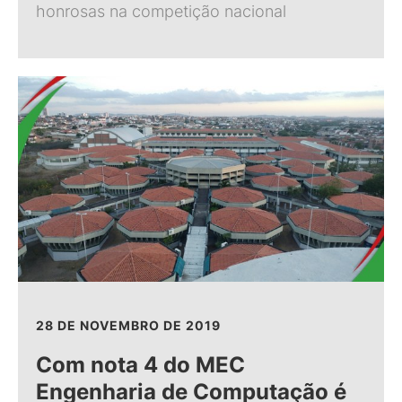
honrosas na competição nacional
28 DE NOVEMBRO DE 2019
Com nota 4 do MEC
Engenharia de Computação é