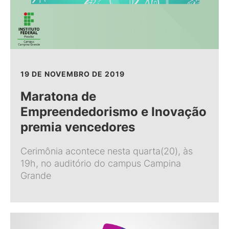
19 DE NOVEMBRO DE 2019
Maratona de
Empreendedorismo e Inovação
premia vencedores
Cerimônia acontece nesta quarta(20), às
19h, no auditório do campus Campina
Grande