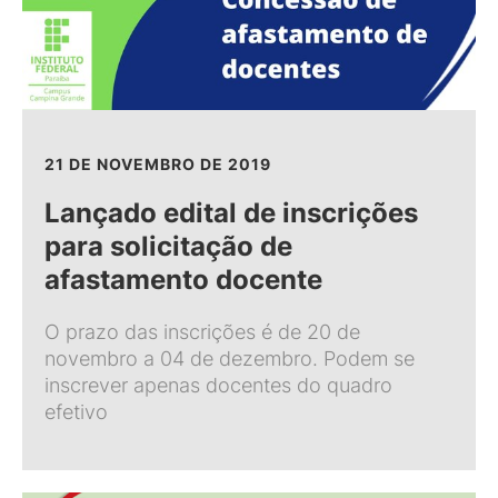
21 DE NOVEMBRO DE 2019
Lançado edital de inscrições
para solicitação de
afastamento docente
O prazo das inscrições é de 20 de
novembro a 04 de dezembro. Podem se
inscrever apenas docentes do quadro
efetivo