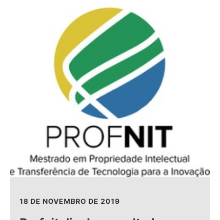
18 DE NOVEMBRO DE 2019