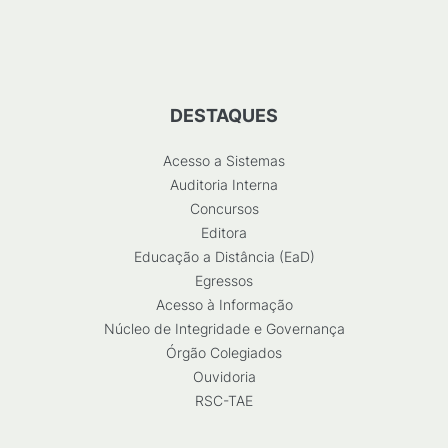
DESTAQUES
Acesso a Sistemas
Auditoria Interna
Concursos
Editora
Educação a Distância (EaD)
Egressos
Acesso à Informação
Núcleo de Integridade e Governança
Órgão Colegiados
Ouvidoria
RSC-TAE