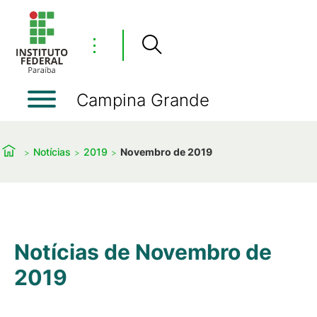
⋮
Campina Grande
Notícias
2019
Novembro de 2019
Notícias de Novembro de
2019