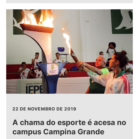
22 DE NOVEMBRO DE 2019
A chama do esporte é acesa no
campus Campina Grande