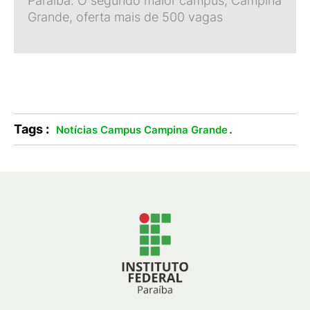
Paraíba. O segundo maior campus, Campina
Grande, oferta mais de 500 vagas
Tags :
.
Notícias Campus Campina Grande