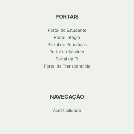
PORTAIS
Portal do Estudante
Portal Integra
Portal de Periódicos
Portal do Servidor
Portal da TI
Portal da Transparência
NAVEGAÇÃO
Acessibilidade