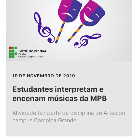
19 DE NOVEMBRO DE 2019
Estudantes interpretam e
encenam músicas da MPB
Atividade faz parte da disciplina de Artes do
campus Campina Grande