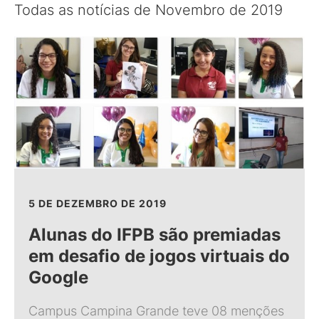
Todas as notícias de Novembro de 2019
5 DE DEZEMBRO DE 2019
Alunas do IFPB são premiadas
em desafio de jogos virtuais do
Google
Campus Campina Grande teve 08 menções