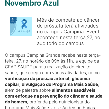
Novembro Azul
Mês de combate ao câncer
de próstata terá atividades
no campus Campina. Evento
acontece nesta terça,27, no
auditório do campus
O campus Campina Grande recebe nesta terça-
feira, 27, no horário de 09h às 11h, a equipe da
GEAP SAÚDE para a realização do circuito
saúde, que chega com várias atividades, como
verificação de pressão arterial
,
glicemia
capilar
,
divulgação do Programa Mais Saúde
,
além de palestra sobre
alimentos saudáveis
com enfoque na prevenção do câncer e saúde
do homem
, proferida pelo nutricionista do
Programa Mais Saúde, José Anderson Farias.