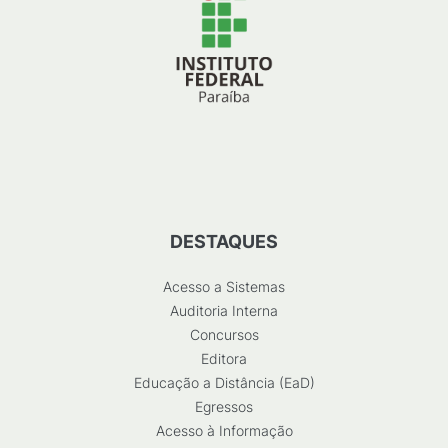
DESTAQUES
Acesso a Sistemas
Auditoria Interna
Concursos
Editora
Educação a Distância (EaD)
Egressos
Acesso à Informação