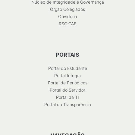
Núcleo de Integridade e Governança
Órgão Colegiados
Ouvidoria
RSC-TAE
PORTAIS
Portal do Estudante
Portal Integra
Portal de Periódicos
Portal do Servidor
Portal da TI
Portal da Transparência