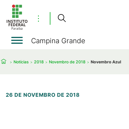
⋮
Campina Grande
Notícias
2018
Novembro de 2018
Novembro Azul
26 DE NOVEMBRO DE 2018