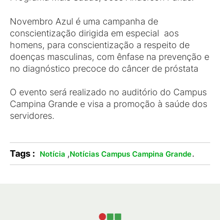
Novembro Azul é uma campanha de
conscientização dirigida em especial aos
homens, para conscientização a respeito de
doenças masculinas, com ênfase na prevenção e
no diagnóstico precoce do câncer de próstata
O evento será realizado no auditório do Campus
Campina Grande e visa a promoção à saúde dos
servidores.
Tags :
,
.
Notícia
Notícias Campus Campina Grande