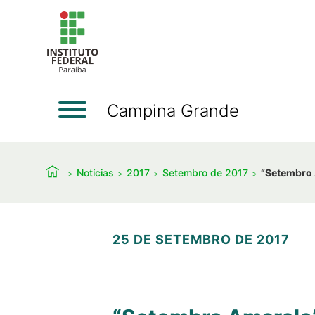
Campina Grande
Notícias
2017
Setembro de 2017
“Setembro
25 DE SETEMBRO DE 2017