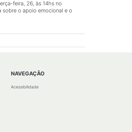
erça-feira, 26, às 14hs no
a sobre o apoio emocional e o
NAVEGAÇÃO
Acessibilidade