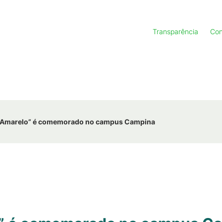
Transparência
Con
 Amarelo” é comemorado no campus Campina