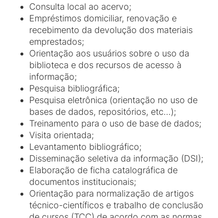
Consulta local ao acervo;
Empréstimos domiciliar, renovação e
recebimento da devolução dos materiais
emprestados;
Orientação aos usuários sobre o uso da
biblioteca e dos recursos de acesso à
informação;
Pesquisa bibliográfica;
Pesquisa eletrônica (orientação no uso de
bases de dados, repositórios, etc...);
Treinamento para o uso de base de dados;
Visita orientada;
Levantamento bibliográfico;
Disseminação seletiva da informação (DSI);
Elaboração de ficha catalográfica de
documentos institucionais;
Orientação para normalização de artigos
técnico-científicos e trabalho de conclusão
de cursos (TCC) de acordo com as normas