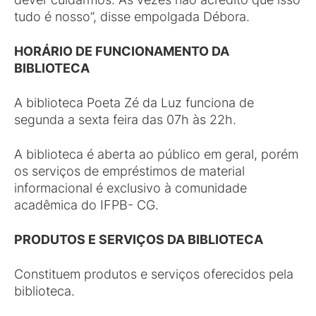
tudo é nosso”, disse empolgada Débora.
HORÁRIO DE FUNCIONAMENTO DA
BIBLIOTECA
A biblioteca Poeta Zé da Luz funciona de
segunda a sexta feira das 07h às 22h.
A biblioteca é aberta ao público em geral, porém
os serviços de empréstimos de material
informacional é exclusivo à comunidade
acadêmica do IFPB- CG.
PRODUTOS E SERVIÇOS DA BIBLIOTECA
Constituem produtos e serviços oferecidos pela
biblioteca.