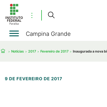
⋮
Campina Grande
Notícias
2017
Fevereiro de 2017
Inaugurada a nova b
9 DE FEVEREIRO DE 2017