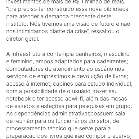
investimentos de mais de R$ 1 milhão de reais.
“Era preciso ter construído essa nova biblioteca
para atender a demanda crescente deste
instituto. Nós tivemos uma visão de futuro e não
nos intimidamos diante da crise”, ressaltou o
diretor-geral.
A infraestrutura contempla banheiros, masculino
e feminino, ambos adaptados para cadeirantes;
computadores de atendimento ao usuário nos
serviços de empréstimos e devolução de livros;
acesso à internet; cabines para estudo individual,
com a possibilidade de o usuário trazer seu
notebook e ter acesso aowi-fi
,
além das mesas
de estudos e estações para pesquisas em grupo.
As dependências administrativaspossuem sala
de reunião para os funcionários do setor, de
processamento técnico que serve para a
preparação dos livros que irão compor o acervo,