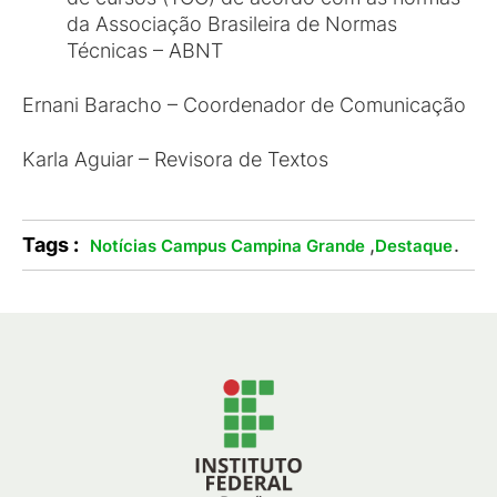
da Associação Brasileira de Normas
Técnicas – ABNT
Ernani Baracho – Coordenador de Comunicação
Karla Aguiar – Revisora de Textos
Tags :
,
.
Notícias Campus Campina Grande
Destaque