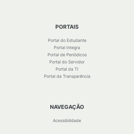
PORTAIS
Portal do Estudante
Portal Integra
Portal de Periódicos
Portal do Servidor
Portal da TI
Portal da Transparência
NAVEGAÇÃO
Acessibilidade