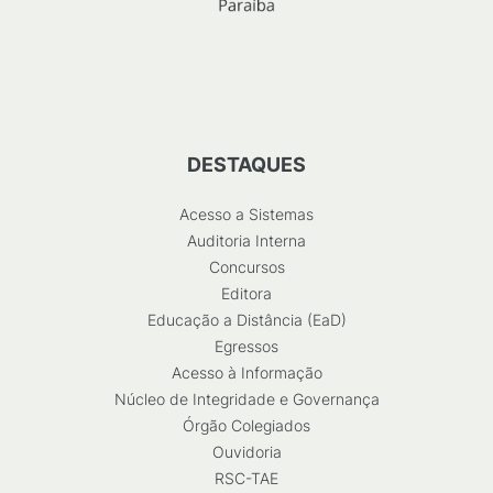
DESTAQUES
Acesso a Sistemas
Auditoria Interna
Concursos
Editora
Educação a Distância (EaD)
Egressos
Acesso à Informação
Núcleo de Integridade e Governança
Órgão Colegiados
Ouvidoria
RSC-TAE