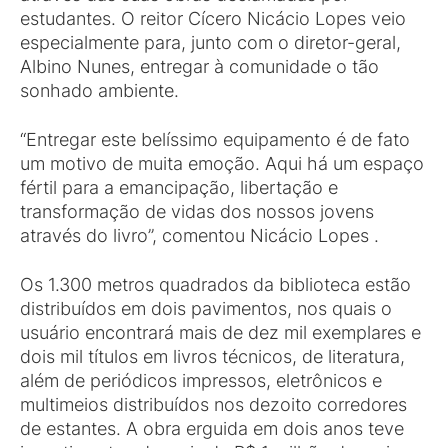
estudantes. O reitor Cícero Nicácio Lopes veio
especialmente para, junto com o diretor-geral,
Albino Nunes, entregar à comunidade o tão
sonhado ambiente.
“Entregar este belíssimo equipamento é de fato
um motivo de muita emoção. Aqui há um espaço
fértil para a emancipação, libertação e
transformação de vidas dos nossos jovens
através do livro”, comentou Nicácio Lopes .
Os 1.300 metros quadrados da biblioteca estão
distribuídos em dois pavimentos, nos quais o
usuário encontrará mais de dez mil exemplares e
dois mil títulos em livros técnicos, de literatura,
além de periódicos impressos, eletrônicos e
multimeios distribuídos nos dezoito corredores
de estantes. A obra erguida em dois anos teve