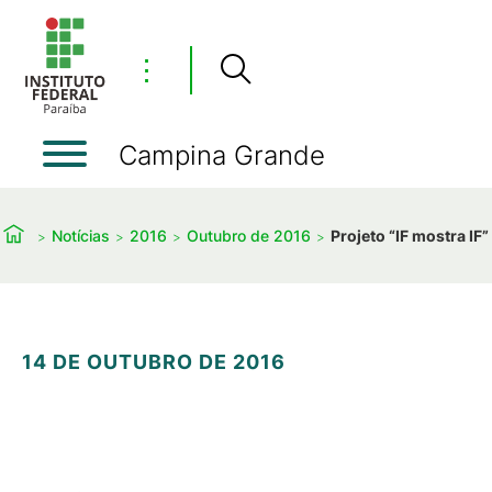
⋮
Campina Grande
Notícias
2016
Outubro de 2016
Projeto “IF mostra I
14 DE OUTUBRO DE 2016