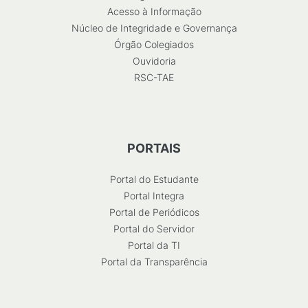
Acesso à Informação
Núcleo de Integridade e Governança
Órgão Colegiados
Ouvidoria
RSC-TAE
PORTAIS
Portal do Estudante
Portal Integra
Portal de Periódicos
Portal do Servidor
Portal da TI
Portal da Transparência