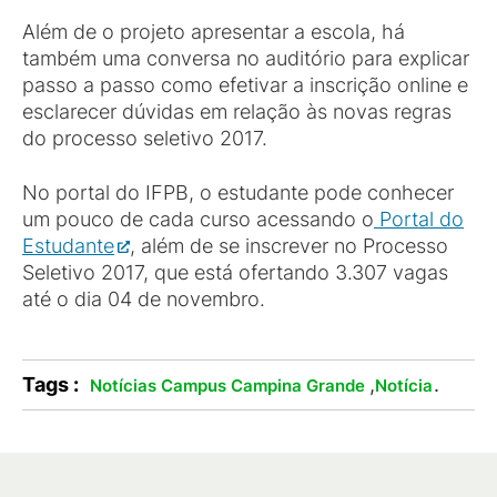
Além de o projeto apresentar a escola, há
também uma conversa no auditório para explicar
passo a passo como efetivar a inscrição online e
esclarecer dúvidas em relação às novas regras
do processo seletivo 2017.
No portal do IFPB, o estudante pode conhecer
um pouco de cada curso acessando o
Portal do
Estudante
, além de se inscrever no Processo
Seletivo 2017, que está ofertando 3.307 vagas
até o dia 04 de novembro.
Tags :
,
.
Notícias Campus Campina Grande
Notícia