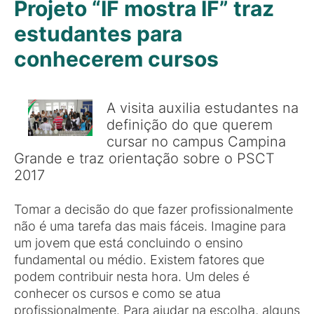
Projeto “IF mostra IF” traz
estudantes para
conhecerem cursos
A visita auxilia estudantes na
definição do que querem
cursar no campus Campina
Grande e traz orientação sobre o PSCT
2017
Tomar a decisão do que fazer profissionalmente
não é uma tarefa das mais fáceis. Imagine para
um jovem que está concluindo o ensino
fundamental ou médio. Existem fatores que
podem contribuir nesta hora. Um deles é
conhecer os cursos e como se atua
profissionalmente. Para ajudar na escolha, alguns