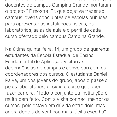
docentes do campus Campina Grande montaram
o projeto “IF mostra IF”, que objetiva trazer ao
campus jovens concluintes de escolas públicas
para apresentar as instalações físicas, os
laboratórios, salas de aula e o perfil de cada
curso ofertado pelo campus Campina Grande.
Na última quinta-feira, 14, um grupo de quarenta
estudantes da Escola Estadual de Ensino
Fundamental de Aplicação visitou as
dependências do campus e conversou com os
coordenadores dos cursos. O estudante Daniel
Paiva, um dos jovens do grupo, após o passeio
pelos laboratórios, decidiu o curso que quer
fazer carreira. “Todo o conjunto da instituição é
muito bem feito. Com a visita conheci melhor os
cursos, pois estava em dúvida entre dois, mas
agora depois de ver ficou mais fácil a escolha”.