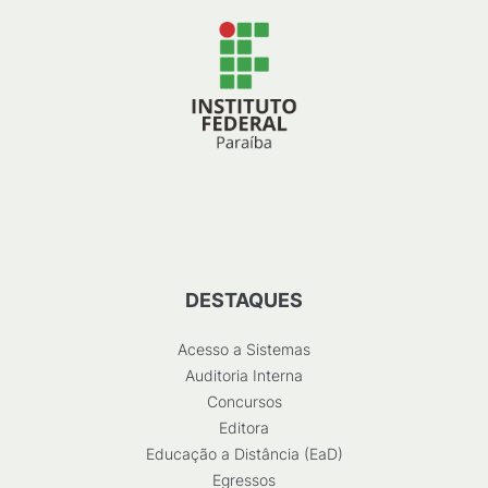
DESTAQUES
Acesso a Sistemas
Auditoria Interna
Concursos
Editora
Educação a Distância (EaD)
Egressos