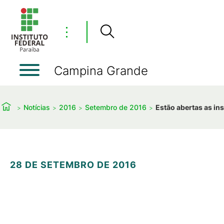
⋮
Campina Grande
Notícias
2016
Setembro de 2016
Estão abertas as in
28 DE SETEMBRO DE 2016