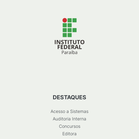
DESTAQUES
Acesso a Sistemas
Auditoria Interna
Concursos
Editora