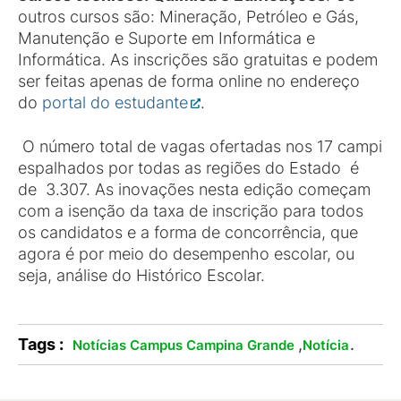
outros cursos são: Mineração, Petróleo e Gás,
Manutenção e Suporte em Informática e
Informática. As inscrições são gratuitas e podem
ser feitas apenas de forma online no endereço
do
portal do estudante
.
O número total de vagas ofertadas nos 17 campi
espalhados por todas as regiões do Estado é
de 3.307. As inovações nesta edição começam
com a isenção da taxa de inscrição para todos
os candidatos e a forma de concorrência, que
agora é por meio do desempenho escolar, ou
seja, análise do Histórico Escolar.
Tags :
,
.
Notícias Campus Campina Grande
Notícia