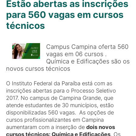
Estão abertas as inscrições
para 560 vagas em cursos
técnicos
Campus Campina oferta 560
vagas em 06 cursos .
Química e Edificações são os
novos cursos técnicos
O Instituto Federal da Paraíba está com as
inscrições abertas para o Processo Seletivo
2017. No campus de Campina Grande, que
atende estudantes de 30 municípios, estão
disponibilizadas 560 vagas. As opções de
cursos profissionalizantes em Campina
aumentaram com a inserção de
dois novos
cursos técnicos: Química e Edificações
. Os