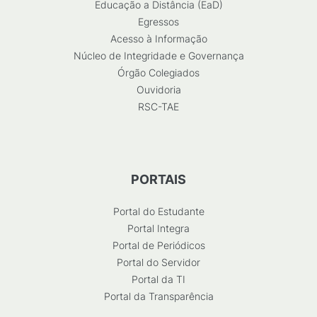
Educação a Distância (EaD)
Egressos
Acesso à Informação
Núcleo de Integridade e Governança
Órgão Colegiados
Ouvidoria
RSC-TAE
PORTAIS
Portal do Estudante
Portal Integra
Portal de Periódicos
Portal do Servidor
Portal da TI
Portal da Transparência