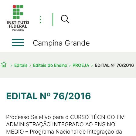
⋮
Campina Grande
Editais
Editais do Ensino
PROEJA
EDITAL Nº 76/2016
EDITAL Nº 76/2016
Processo Seletivo para o CURSO TÉCNICO EM
ADMINISTRAÇÃO INTEGRADO AO ENSINO
MÉDIO – Programa Nacional de Integração da