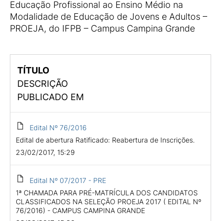
Educação Profissional ao Ensino Médio na
Modalidade de Educação de Jovens e Adultos –
PROEJA, do IFPB – Campus Campina Grande
TÍTULO
DESCRIÇÃO
PUBLICADO EM
Edital Nº 76/2016
Edital de abertura Ratificado: Reabertura de Inscrições.
23/02/2017, 15:29
Edital Nº 07/2017 - PRE
1ª CHAMADA PARA PRÉ-MATRÍCULA DOS CANDIDATOS
CLASSIFICADOS NA SELEÇÃO PROEJA 2017 ( EDITAL Nº
76/2016) - CAMPUS CAMPINA GRANDE