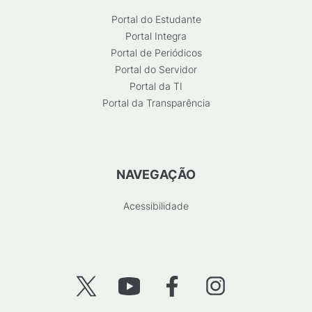
Portal do Estudante
Portal Integra
Portal de Periódicos
Portal do Servidor
Portal da TI
Portal da Transparência
NAVEGAÇÃO
Acessibilidade