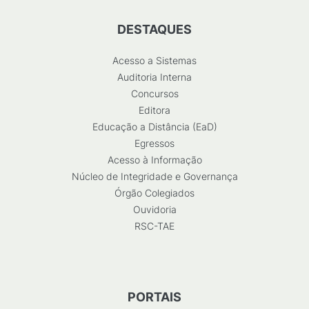
DESTAQUES
Acesso a Sistemas
Auditoria Interna
Concursos
Editora
Educação a Distância (EaD)
Egressos
Acesso à Informação
Núcleo de Integridade e Governança
Órgão Colegiados
Ouvidoria
RSC-TAE
PORTAIS