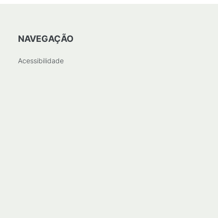
NAVEGAÇÃO
Acessibilidade