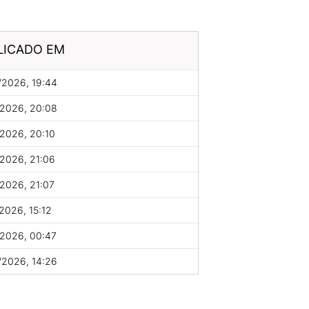
LICADO EM
/2026, 19:44
/2026, 20:08
2026, 20:10
2026, 21:06
2026, 21:07
2026, 15:12
/2026, 00:47
/2026, 14:26