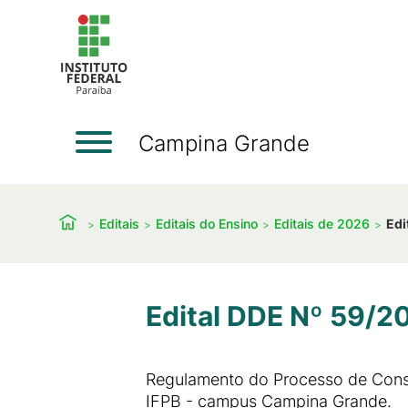
Campina Grande
Editais
Editais do Ensino
Editais de 2026
Edi
Edital DDE Nº 59/2
Regulamento do Processo de Consu
IFPB - campus Campina Grande.