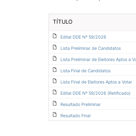
TÍTULO
Edital DDE Nº 59/2026
Lista Preliminar de Candidatos
Lista Preliminar de Eleitores Aptos a V
Lista Final de Candidatos
Lista Final de Eleitores Aptos a Votar
Edital DDE Nº 59/2026 (Retificado)
Resultado Preliminar
Resultado Final