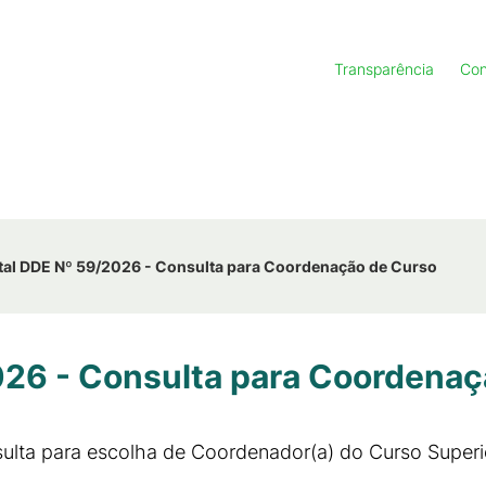
Transparência
Con
tal DDE Nº 59/2026 - Consulta para Coordenação de Curso
026 - Consulta para Coordenaç
lta para escolha de Coordenador(a) do Curso Superi