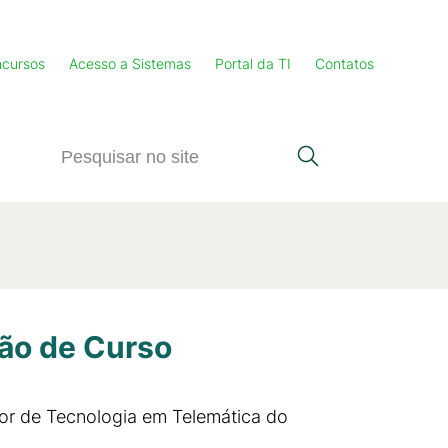
cursos
Acesso a Sistemas
Portal da TI
Contatos
ão de Curso
or de Tecnologia em Telemática do