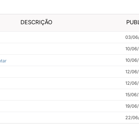
DESCRIÇÃO
PUB
03/06
10/06
10/06/
otar
12/06/
12/06/
15/06/
19/06
22/06