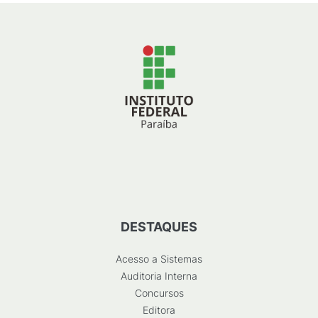
DESTAQUES
Acesso a Sistemas
Auditoria Interna
Concursos
Editora