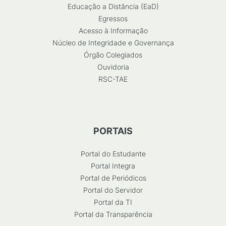
Educação a Distância (EaD)
Egressos
Acesso à Informação
Núcleo de Integridade e Governança
Órgão Colegiados
Ouvidoria
RSC-TAE
PORTAIS
Portal do Estudante
Portal Integra
Portal de Periódicos
Portal do Servidor
Portal da TI
Portal da Transparência