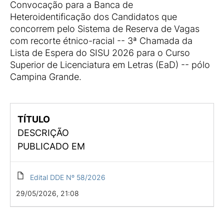
Convocação para a Banca de
Heteroidentificação dos Candidatos que
concorrem pelo Sistema de Reserva de Vagas
com recorte étnico-racial -- 3ª Chamada da
Lista de Espera do SISU 2026 para o Curso
Superior de Licenciatura em Letras (EaD) -- pólo
Campina Grande.
TÍTULO
DESCRIÇÃO
PUBLICADO EM
Edital DDE Nº 58/2026
29/05/2026, 21:08