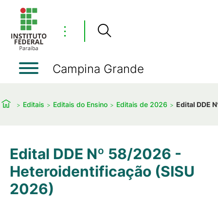
⋮
Campina Grande
Editais
Editais do Ensino
Editais de 2026
Edital DDE N
Edital DDE Nº 58/2026 -
Heteroidentificação (SISU
2026)