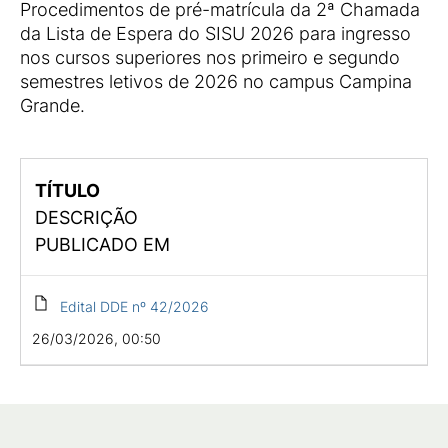
Procedimentos de pré-matrícula da 2ª Chamada
da Lista de Espera do SISU 2026 para ingresso
nos cursos superiores nos primeiro e segundo
semestres letivos de 2026 no campus Campina
Grande.
TÍTULO
DESCRIÇÃO
PUBLICADO EM
Edital DDE nº 42/2026
26/03/2026, 00:50