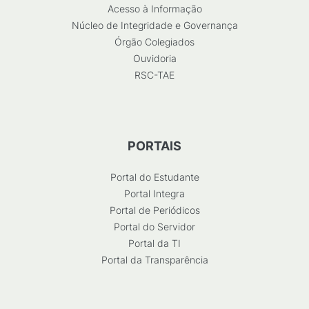
Acesso à Informação
Núcleo de Integridade e Governança
Órgão Colegiados
Ouvidoria
RSC-TAE
PORTAIS
Portal do Estudante
Portal Integra
Portal de Periódicos
Portal do Servidor
Portal da TI
Portal da Transparência