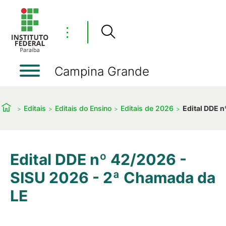
⋮
Campina Grande
Editais
Editais do Ensino
Editais de 2026
Edital DDE 
Edital DDE nº 42/2026 -
SISU 2026 - 2ª Chamada da
LE