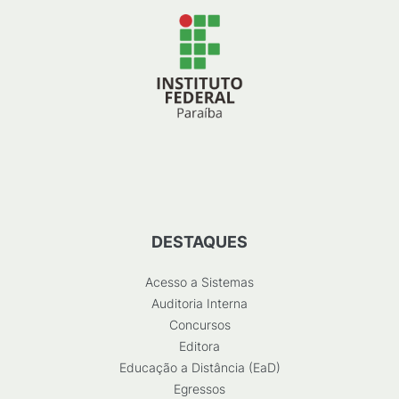
DESTAQUES
Acesso a Sistemas
Auditoria Interna
Concursos
Editora
Educação a Distância (EaD)
Egressos