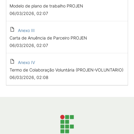
Modelo de plano de trabalho PROJEN
06/03/2026, 02:07
Anexo III
Carta de Anuência de Parceiro PROJEN
06/03/2026, 02:07
Anexo IV
Termo de Colaboração Voluntária (PROJEN-VOLUNTARIO)
06/03/2026, 02:08