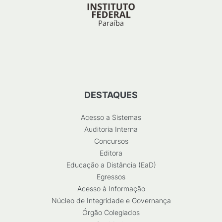
DESTAQUES
Acesso a Sistemas
Auditoria Interna
Concursos
Editora
Educação a Distância (EaD)
Egressos
Acesso à Informação
Núcleo de Integridade e Governança
Órgão Colegiados