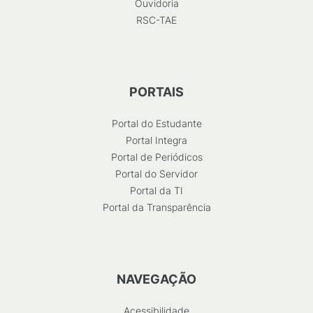
Ouvidoria
RSC-TAE
PORTAIS
Portal do Estudante
Portal Integra
Portal de Periódicos
Portal do Servidor
Portal da TI
Portal da Transparência
NAVEGAÇÃO
Acessibilidade