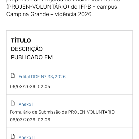
(PROJEN-VOLUNTÁRIO) do IFPB - campus
Campina Grande – vigência 2026
TÍTULO
DESCRIÇÃO
PUBLICADO EM
Edital DDE Nº 33/2026
06/03/2026, 02:05
Anexo I
Formulário de Submissão de PROJEN-VOLUNTARIO
06/03/2026, 02:06
Anexo II