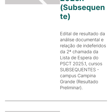
(Subsequen
te)
Edital de resultado da
análise documental e
relação de indeferidos
da 2ª chamada da
Lista de Espera do
PSCT 2025.1, cursos
SUBSEQUENTES -
campus Campina
Grande (Resultado
Preliminar).