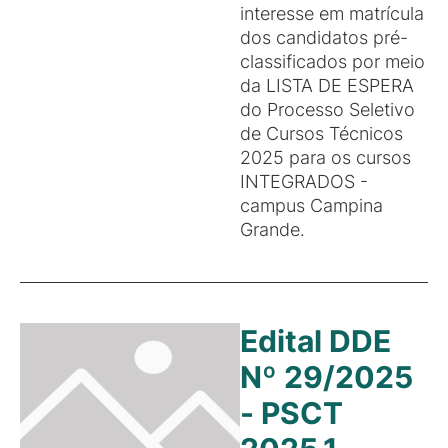
interesse em matrícula
dos candidatos pré-
classificados por meio
da LISTA DE ESPERA
do Processo Seletivo
de Cursos Técnicos
2025 para os cursos
INTEGRADOS -
campus Campina
Grande.
Edital DDE
Nº 29/2025
- PSCT