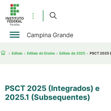
⋮
Campina Grande
Editais
Editais do Ensino
Editais de 2025
PSCT 2025 (
PSCT 2025 (Integrados) e
2025.1 (Subsequentes)