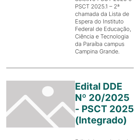
PSCT 2025.1 – 2ª
chamada da Lista de
Espera do Instituto
Federal de Educação,
Ciência e Tecnologia
da Paraíba campus
Campina Grande.
Edital DDE
Nº 20/2025
- PSCT 2025
(Integrado)