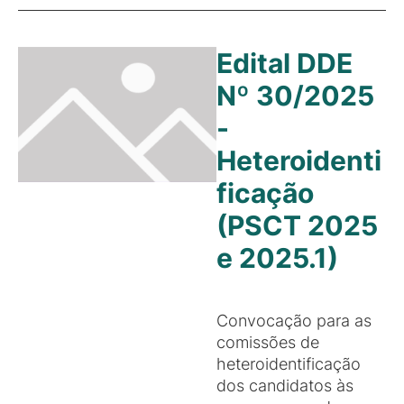
Edital DDE
Nº 30/2025
-
Heteroidenti
ficação
(PSCT 2025
e 2025.1)
Convocação para as
comissões de
heteroidentificação
dos candidatos às