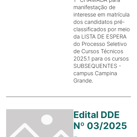
manifestação de
interesse em matrícula
dos candidatos pré-
classificados por meio
da LISTA DE ESPERA
do Processo Seletivo
de Cursos Técnicos
2025.1 para os cursos
SUBSEQUENTES -
campus Campina
Grande.
Edital DDE
Nº 03/2025
-