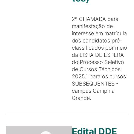
2ª CHAMADA para
manifestação de
interesse em matrícula
dos candidatos pré-
classificados por meio
da LISTA DE ESPERA
do Processo Seletivo
de Cursos Técnicos
2025.1 para os cursos
SUBSEQUENTES -
campus Campina
Grande.
Edital DDE