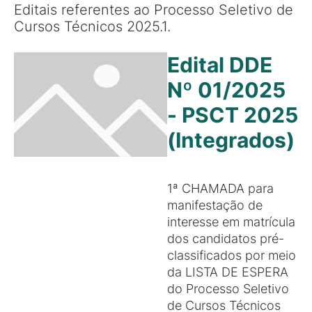
Editais referentes ao Processo Seletivo de
Cursos Técnicos 2025.1.
Edital DDE
Nº 01/2025
- PSCT 2025
(Integrados)
1ª CHAMADA para
manifestação de
interesse em matrícula
dos candidatos pré-
classificados por meio
da LISTA DE ESPERA
do Processo Seletivo
de Cursos Técnicos