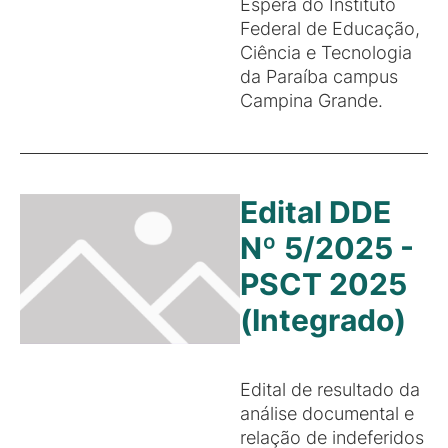
Espera do Instituto
Federal de Educação,
Ciência e Tecnologia
da Paraíba campus
Campina Grande.
Edital DDE
Nº 5/2025 -
PSCT 2025
(Integrado)
Edital de resultado da
análise documental e
relação de indeferidos