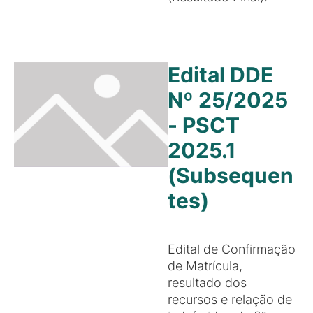
Edital DDE
Nº 25/2025
- PSCT
2025.1
(Subsequen
tes)
Edital de Confirmação
de Matrícula,
resultado dos
recursos e relação de