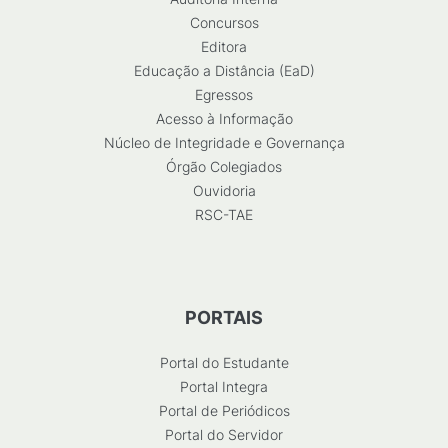
Concursos
Editora
Educação a Distância (EaD)
Egressos
Acesso à Informação
Núcleo de Integridade e Governança
Órgão Colegiados
Ouvidoria
RSC-TAE
PORTAIS
Portal do Estudante
Portal Integra
Portal de Periódicos
Portal do Servidor