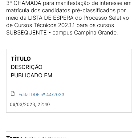
3ª CHAMADA para manifestação de interesse em
matrícula dos candidatos pré-classificados por
meio da LISTA DE ESPERA do Processo Seletivo
de Cursos Técnicos 2023.1 para os cursos
SUBSEQUENTE - campus Campina Grande.
TÍTULO
DESCRIÇÃO
PUBLICADO EM
Edital DDE nº 44/2023
06/03/2023, 22:40