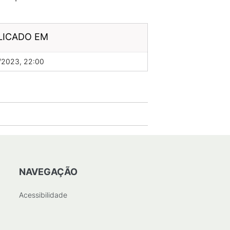
LICADO EM
/2023, 22:00
NAVEGAÇÃO
Acessibilidade