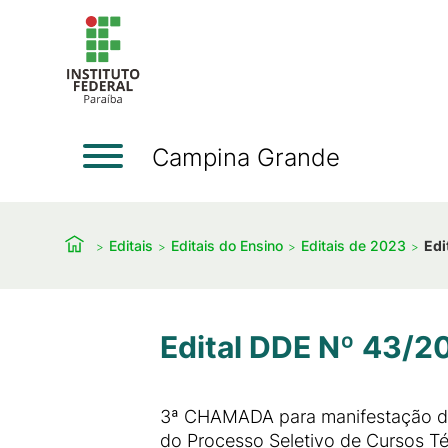
Campina Grande
Editais
Editais do Ensino
Editais de 2023
Edi
Edital DDE Nº 43/2
3ª CHAMADA para manifestação de 
do Processo Seletivo de Cursos 