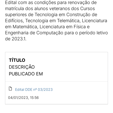
Edital com as condições para renovação de
matrícula dos alunos veteranos dos Cursos
superiores de Tecnologia em Construção de
Edifícios, Tecnologia em Telemática, Licenciatura
em Matemática, Licenciatura em Física e
Engenharia de Computação para o período letivo
de 2023.1.
TÍTULO
DESCRIÇÃO
PUBLICADO EM
Edital DDE nº 03/2023
04/01/2023, 15:56