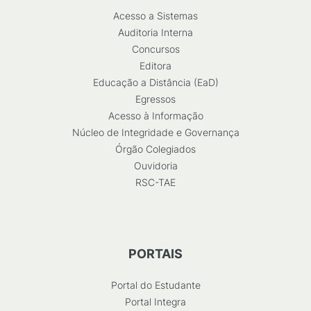
Acesso a Sistemas
Auditoria Interna
Concursos
Editora
Educação a Distância (EaD)
Egressos
Acesso à Informação
Núcleo de Integridade e Governança
Órgão Colegiados
Ouvidoria
RSC-TAE
PORTAIS
Portal do Estudante
Portal Integra