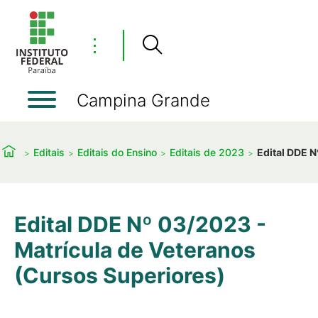
⋮
Campina Grande
Editais
Editais do Ensino
Editais de 2023
Edital DDE N
Edital DDE Nº 03/2023 -
Matrícula de Veteranos
(Cursos Superiores)