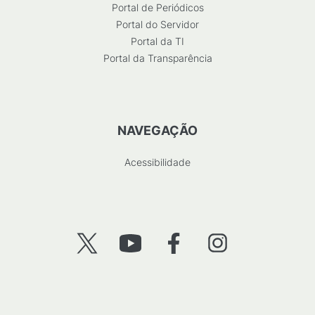
Portal de Periódicos
Portal do Servidor
Portal da TI
Portal da Transparência
NAVEGAÇÃO
Acessibilidade