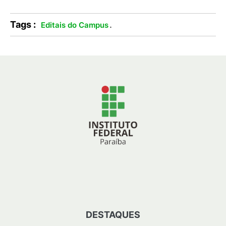
Tags :
.
Editais do Campus
DESTAQUES