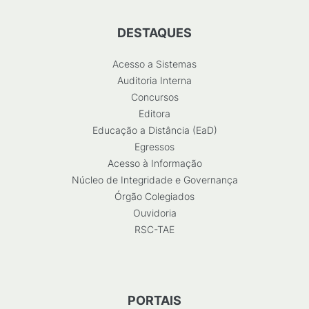
DESTAQUES
Acesso a Sistemas
Auditoria Interna
Concursos
Editora
Educação a Distância (EaD)
Egressos
Acesso à Informação
Núcleo de Integridade e Governança
Órgão Colegiados
Ouvidoria
RSC-TAE
PORTAIS