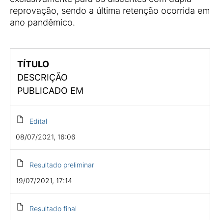
reprovação, sendo a última retenção ocorrida em
ano pandêmico.
TÍTULO
DESCRIÇÃO
PUBLICADO EM
Edital
08/07/2021, 16:06
Resultado preliminar
19/07/2021, 17:14
Resultado final