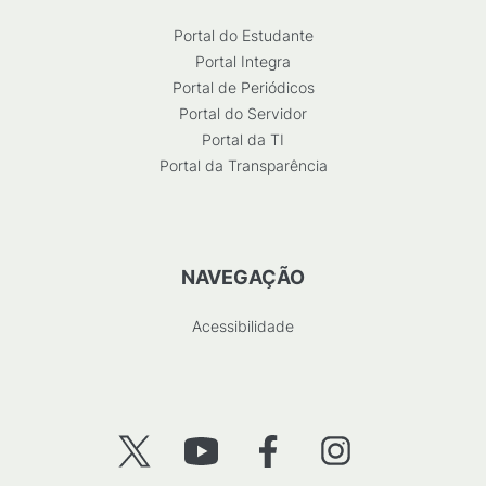
Portal do Estudante
Portal Integra
Portal de Periódicos
Portal do Servidor
Portal da TI
Portal da Transparência
NAVEGAÇÃO
Acessibilidade