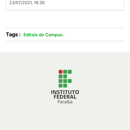
23/07/2021, 18:30
Tags :
.
Editais do Campus