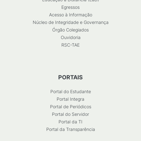
Egressos
Acesso à Informação
Núcleo de Integridade e Governança
Órgão Colegiados
Ouvidoria
RSC-TAE
PORTAIS
Portal do Estudante
Portal Integra
Portal de Periódicos
Portal do Servidor
Portal da TI
Portal da Transparência