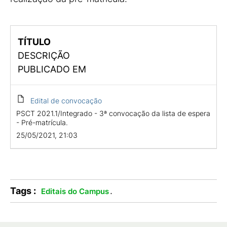
TÍTULO
DESCRIÇÃO
PUBLICADO EM
Edital de convocação
PSCT 2021.1/Integrado - 3ª convocação da lista de espera
- Pré-matrícula.
25/05/2021, 21:03
Tags :
.
Editais do Campus