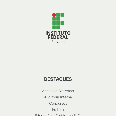
DESTAQUES
Acesso a Sistemas
Auditoria Interna
Concursos
Editora
Educação a Distância (EaD)