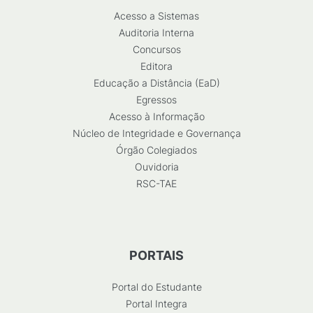
Acesso a Sistemas
Auditoria Interna
Concursos
Editora
Educação a Distância (EaD)
Egressos
Acesso à Informação
Núcleo de Integridade e Governança
Órgão Colegiados
Ouvidoria
RSC-TAE
PORTAIS
Portal do Estudante
Portal Integra