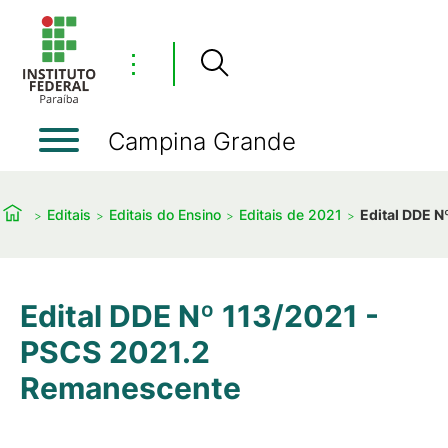
⋮
Campina Grande
Editais
Editais do Ensino
Editais de 2021
Edital DDE 
Edital DDE Nº 113/2021 -
PSCS 2021.2
Remanescente