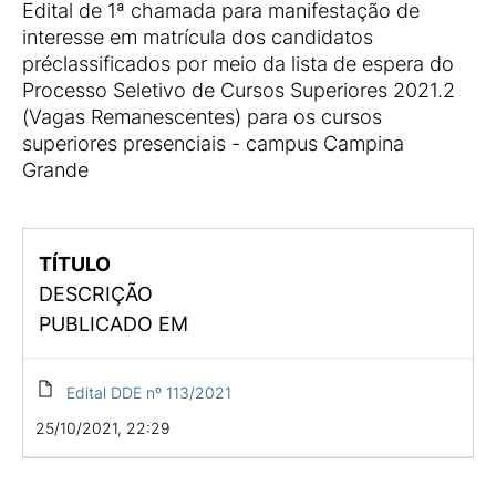
Edital de 1ª chamada para manifestação de
interesse em matrícula dos candidatos
préclassificados por meio da lista de espera do
Processo Seletivo de Cursos Superiores 2021.2
(Vagas Remanescentes) para os cursos
superiores presenciais - campus Campina
Grande
TÍTULO
DESCRIÇÃO
PUBLICADO EM
Edital DDE nº 113/2021
25/10/2021, 22:29