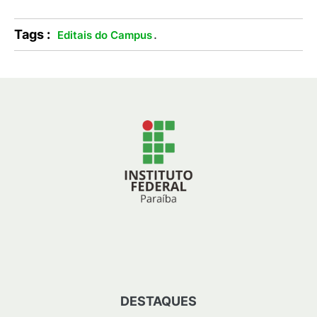
Tags :
.
Editais do Campus
DESTAQUES