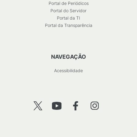
Portal de Periódicos
Portal do Servidor
Portal da TI
Portal da Transparência
NAVEGAÇÃO
Acessibilidade