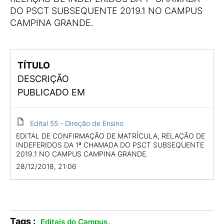
DO PSCT SUBSEQUENTE 2019.1 NO CAMPUS
CAMPINA GRANDE.
TÍTULO
DESCRIÇÃO
PUBLICADO EM
Edital 55 - Direção de Ensino
EDITAL DE CONFIRMAÇÃO DE MATRÍCULA, RELAÇÃO DE
INDEFERIDOS DA 1ª CHAMADA DO PSCT SUBSEQUENTE
2019.1 NO CAMPUS CAMPINA GRANDE.
28/12/2018, 21:06
Tags :
.
Editais do Campus