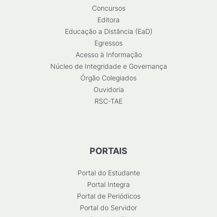
Concursos
Editora
Educação a Distância (EaD)
Egressos
Acesso à Informação
Núcleo de Integridade e Governança
Órgão Colegiados
Ouvidoria
RSC-TAE
PORTAIS
Portal do Estudante
Portal Integra
Portal de Periódicos
Portal do Servidor