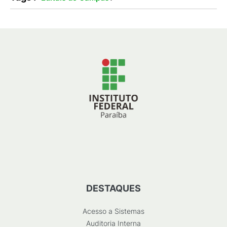
DESTAQUES
Acesso a Sistemas
Auditoria Interna