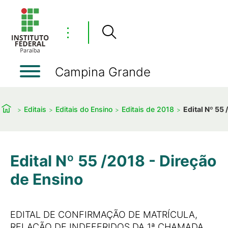
⋮
Campina Grande
Editais
Editais do Ensino
Editais de 2018
Edital Nº 55
Edital Nº 55 /2018 - Direção
de Ensino
EDITAL DE CONFIRMAÇÃO DE MATRÍCULA,
RELAÇÃO DE INDEFERIDOS DA 1ª CHAMADA