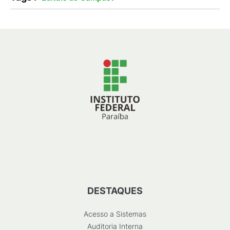
DESTAQUES
Acesso a Sistemas
Auditoria Interna