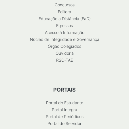
Concursos
Editora
Educação a Distância (EaD)
Egressos
Acesso à Informação
Núcleo de Integridade e Governança
Órgão Colegiados
Ouvidoria
RSC-TAE
PORTAIS
Portal do Estudante
Portal Integra
Portal de Periódicos
Portal do Servidor