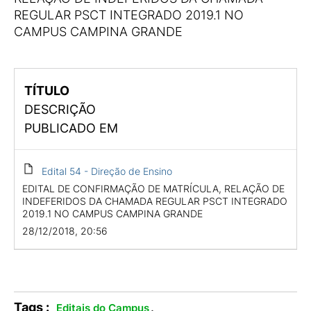
REGULAR PSCT INTEGRADO 2019.1 NO
CAMPUS CAMPINA GRANDE
TÍTULO
DESCRIÇÃO
PUBLICADO EM
Edital 54 - Direção de Ensino
EDITAL DE CONFIRMAÇÃO DE MATRÍCULA, RELAÇÃO DE
INDEFERIDOS DA CHAMADA REGULAR PSCT INTEGRADO
2019.1 NO CAMPUS CAMPINA GRANDE
28/12/2018, 20:56
Tags :
.
Editais do Campus