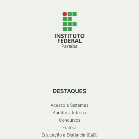
DESTAQUES
Acesso a Sistemas
Auditoria Interna
Concursos
Editora
Educação a Distância (EaD)