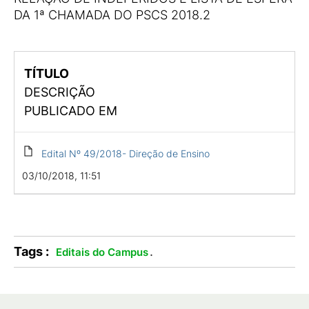
DA 1ª CHAMADA DO PSCS 2018.2
TÍTULO
DESCRIÇÃO
PUBLICADO EM
Edital Nº 49/2018- Direção de Ensino
03/10/2018, 11:51
Tags :
.
Editais do Campus