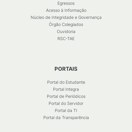
Egressos
Acesso à Informação
Núcleo de Integridade e Governança
Órgão Colegiados
Ouvidoria
RSC-TAE
PORTAIS
Portal do Estudante
Portal Integra
Portal de Periódicos
Portal do Servidor
Portal da TI
Portal da Transparência