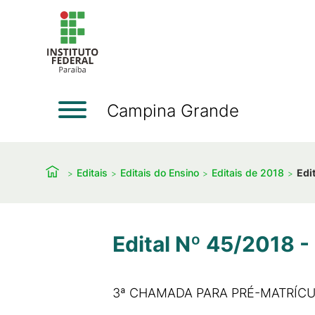
Campina Grande
Editais
Editais do Ensino
Editais de 2018
Edi
Edital Nº 45/2018 -
3ª CHAMADA PARA PRÉ-MATRÍCU