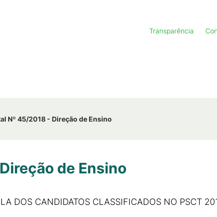
Transparência
Con
tal Nº 45/2018 - Direção de Ensino
 Direção de Ensino
LA DOS CANDIDATOS CLASSIFICADOS NO PSCT 201