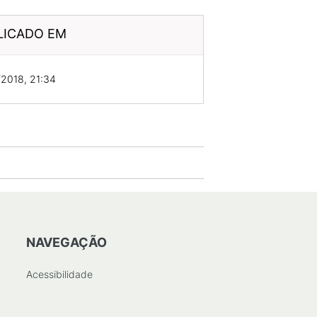
LICADO EM
2018, 21:34
NAVEGAÇÃO
Acessibilidade