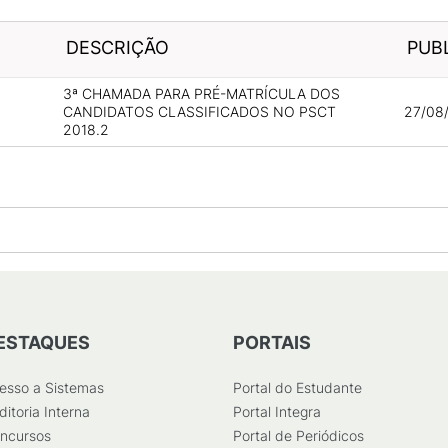
DESCRIÇÃO
PUB
3ª CHAMADA PARA PRÉ-MATRÍCULA DOS
CANDIDATOS CLASSIFICADOS NO PSCT
27/08/
2018.2
ESTAQUES
PORTAIS
esso a Sistemas
Portal do Estudante
ditoria Interna
Portal Integra
ncursos
Portal de Periódicos