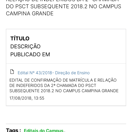
DO PSCT SUBSEQUENTE 2018.2 NO CAMPUS
CAMPINA GRANDE
TÍTULO
DESCRIÇÃO
PUBLICADO EM
Edital Nº 43/2018- Direção de Ensino
EDITAL DE CONFIRMAÇÃO DE MATRÍCULA E RELAÇÃO
DE INDEFERIDOS DA 2ª CHAMADA DO PSCT
SUBSEQUENTE 2018.2 NO CAMPUS CAMPINA GRANDE
17/08/2018, 13:55
Tags :
.
Editais do Campus