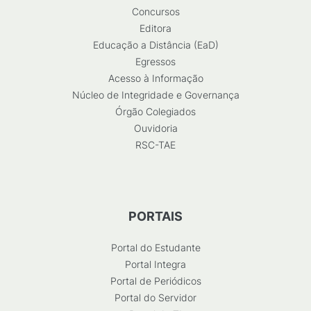
Concursos
Editora
Educação a Distância (EaD)
Egressos
Acesso à Informação
Núcleo de Integridade e Governança
Órgão Colegiados
Ouvidoria
RSC-TAE
PORTAIS
Portal do Estudante
Portal Integra
Portal de Periódicos
Portal do Servidor