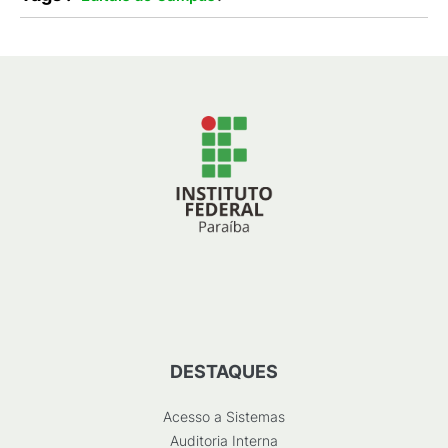
DESTAQUES
Acesso a Sistemas
Auditoria Interna