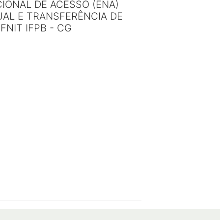
IONAL DE ACESSO (ENA)
UAL E TRANSFERÊNCIA DE
FNIT IFPB - CG