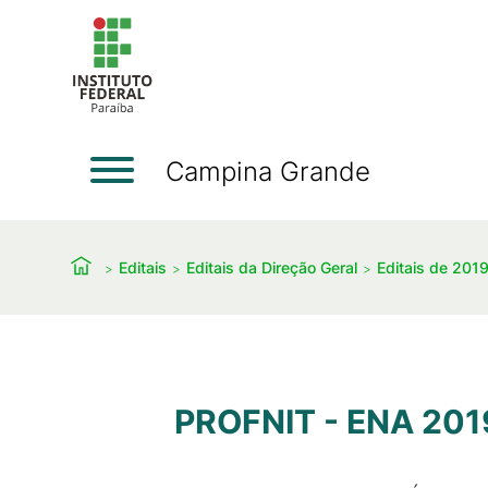
Campina Grande
Editais
Editais da Direção Geral
Editais de 201
PROFNIT - ENA 2019