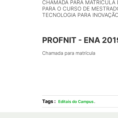
CHAMADA PARA MATRÍCULA 
PARA O CURSO DE MESTRADO
TECNOLOGIA PARA INOVAÇÃO -
PROFNIT - ENA 201
Chamada para matrícula
Tags :
.
Editais do Campus