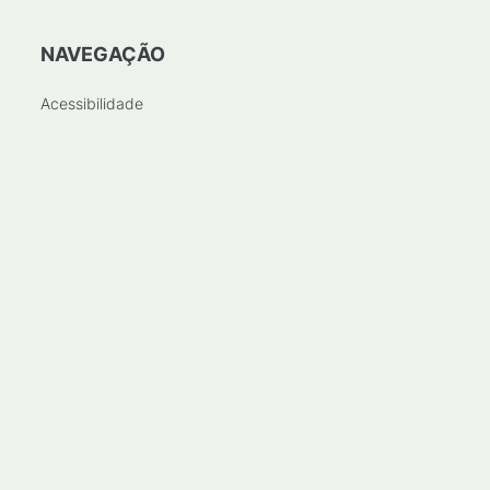
NAVEGAÇÃO
Acessibilidade