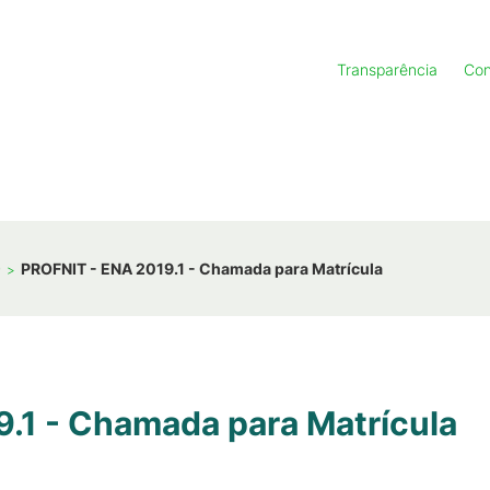
Transparência
Con
9
PROFNIT - ENA 2019.1 - Chamada para Matrícula
.1 - Chamada para Matrícula