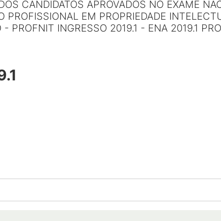
DOS CANDIDATOS APROVADOS NO EXAME NAC
 PROFISSIONAL EM PROPRIEDADE INTELECT
 PROFNIT INGRESSO 2019.1 - ENA 2019.1 PRO
9.1