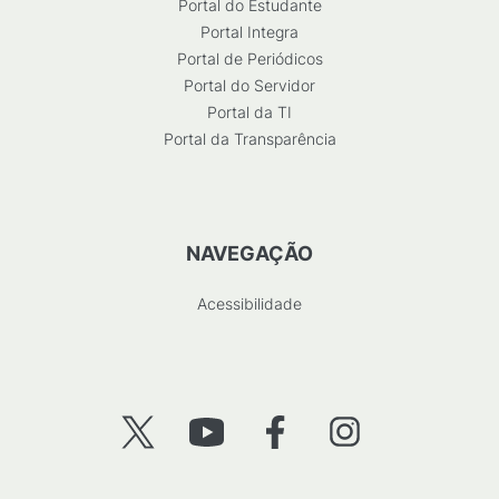
Portal do Estudante
Portal Integra
Portal de Periódicos
Portal do Servidor
Portal da TI
Portal da Transparência
NAVEGAÇÃO
Acessibilidade