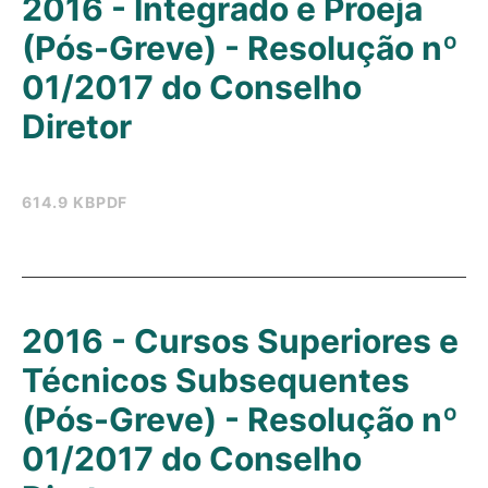
2016 - Integrado e Proeja
(Pós-Greve) - Resolução nº
01/2017 do Conselho
Diretor
614.9 KB
PDF
2016 - Cursos Superiores e
Técnicos Subsequentes
(Pós-Greve) - Resolução nº
01/2017 do Conselho