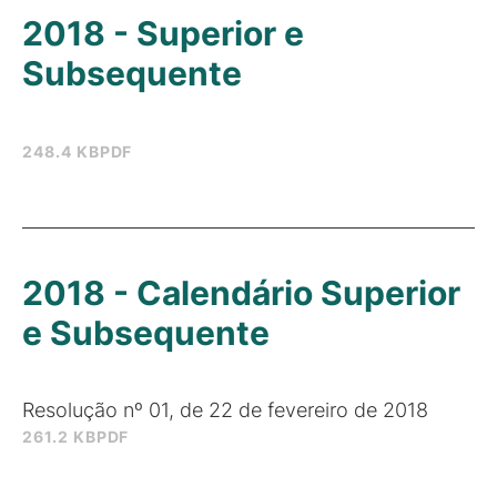
2018 - Superior e
Subsequente
248.4 KB
PDF
2018 - Calendário Superior
e Subsequente
Resolução nº 01, de 22 de fevereiro de 2018
261.2 KB
PDF