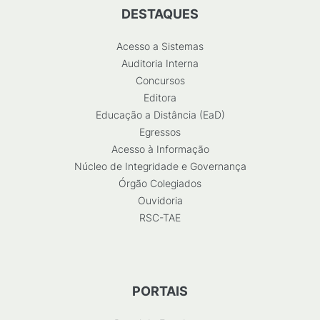
DESTAQUES
Acesso a Sistemas
Auditoria Interna
Concursos
Editora
Educação a Distância (EaD)
Egressos
Acesso à Informação
Núcleo de Integridade e Governança
Órgão Colegiados
Ouvidoria
RSC-TAE
PORTAIS