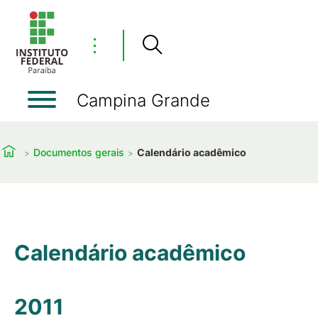
⋮
Campina Grande
Documentos gerais
Calendário acadêmico
Calendário acadêmico
2011