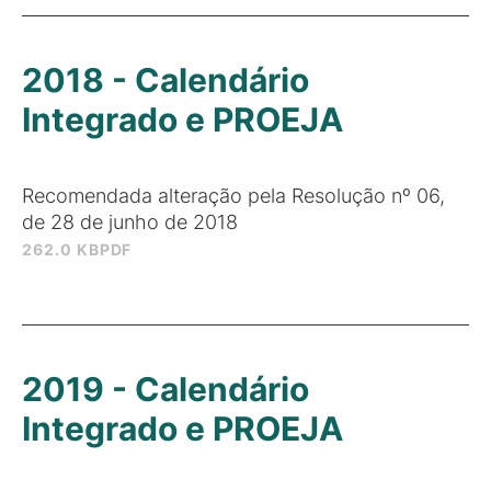
2018 - Calendário
Integrado e PROEJA
Recomendada alteração pela Resolução nº 06,
de 28 de junho de 2018
262.0 KB
PDF
2019 - Calendário
Integrado e PROEJA