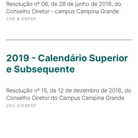
Resolução nº 06, de 28 de junho de 2018, do
Conselho Diretor - campus Campina Grande
256.8 KB
PDF
2019 - Calendário Superior
e Subsequente
Resolução nº 15, de 12 de dezembro de 2018, do
Conselho Diretor do Campus Campina Grande
252.3 KB
PDF