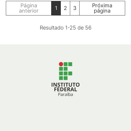
Página
Próxima
1
2
3
anterior
página
Resultado
1
-
25
de
56