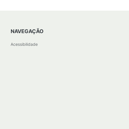
NAVEGAÇÃO
Acessibilidade