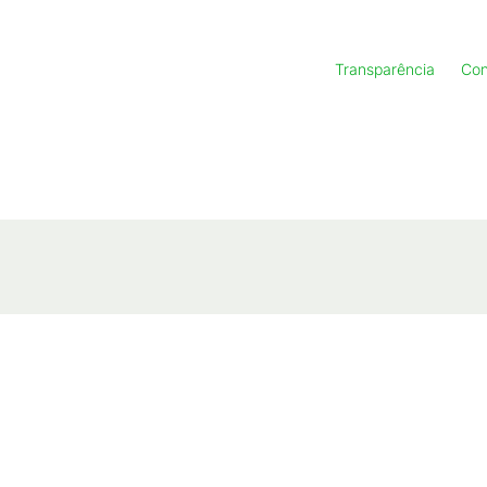
Transparência
Con