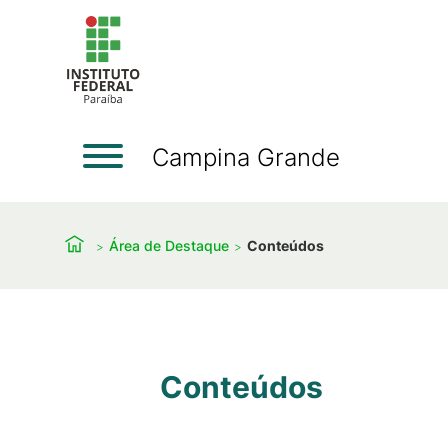
Campina Grande
Área de Destaque
Conteúdos
Conteúdos